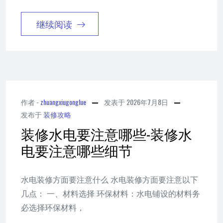
继续阅读
作者 -
zhuangxiugonglue
发表于
2026年7月8日
发布于
装修攻略
装修水电要注意哪些-装修水
电要注意哪些细节
水电装修方面要注意什么 水电装修方面要注意以下
几点： 一、材料选择 环保材料：水电铺设的材料务
必选择环保材料，