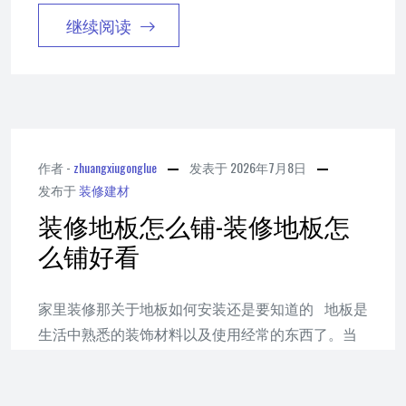
继续阅读
作者 -
zhuangxiugonglue
发表于
2026年7月8日
发布于
装修建材
装修地板怎么铺-装修地板怎
么铺好看
家里装修那关于地板如何安装还是要知道的 地板是
生活中熟悉的装饰材料以及使用经常的东西了。当
然，地