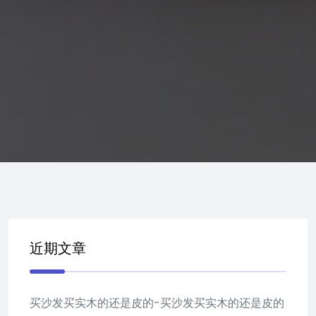
近期文章
买沙发买实木的还是皮的-买沙发买实木的还是皮的