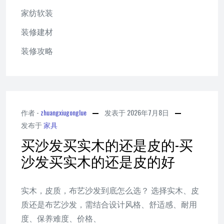
家纺软装
装修建材
装修攻略
作者 -
zhuangxiugonglue
发表于
2026年7月8日
发布于
家具
买沙发买实木的还是皮的-买
沙发买实木的还是皮的好
实木，皮质，布艺沙发到底怎么选？ 选择实木、皮
质还是布艺沙发，需结合设计风格、舒适感、耐用
度、保养难度、价格、