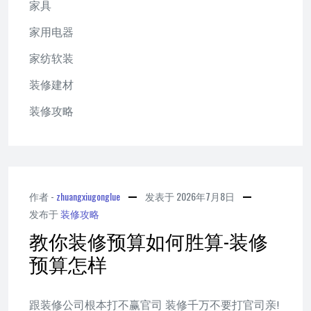
家具
家用电器
家纺软装
装修建材
装修攻略
作者 -
zhuangxiugonglue
发表于
2026年7月8日
发布于
装修攻略
教你装修预算如何胜算-装修
预算怎样
跟装修公司根本打不赢官司 装修千万不要打官司亲!