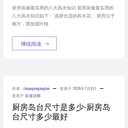
厨房装修最实用的八大风水知识 厨房装修最实用的
八大风水知识如下： 选择合适的风水花： 厨房位于
南方，摆放观叶植
继续阅读
作者 -
zhuangxiugonglue
发表于
2026年7月8日
发布于
装修攻略
厨房岛台尺寸是多少-厨房岛
台尺寸多少最好