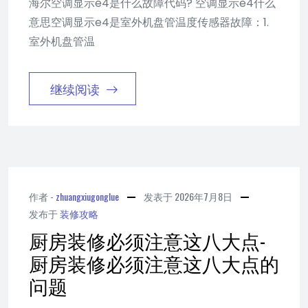
海尔空调显示e4是什么故障代码? 空调显示e4什么
意思空调显示e4是室外机盘管温度传感器故障：1.
室外机盘管温
继续阅读
作者 -
zhuangxiugonglue
发表于
2026年7月8日
发布于
装修攻略
厨房装修必须注意这八大点-
厨房装修必须注意这八大点的
问题