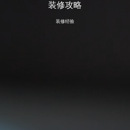
装修攻略
装修经验