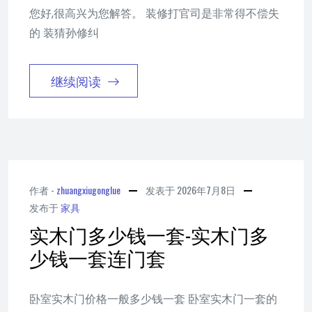
您好,很高兴为您解答。 装修打官司是非常得不偿失
的 装猜孙修纠
继续阅读
作者 -
zhuangxiugonglue
发表于
2026年7月8日
发布于
家具
实木门多少钱一套-实木门多
少钱一套连门套
卧室实木门价格一般多少钱一套 卧室实木门一套的