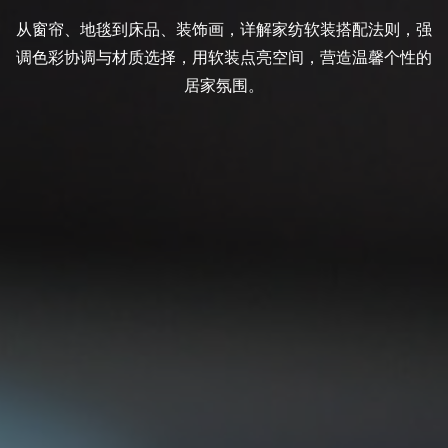
从窗帘、地毯到床品、装饰画，详解家纺软装搭配法则，强
调色彩协调与材质选择，用软装点亮空间，营造温馨个性的
居家氛围。