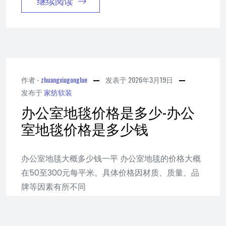
继续阅读
作者 -
zhuangxiugonglue
发表于
2026年3月19日
发布于
家纺软装
办公室地毯价格是多少-办公
室地毯价格是多少钱
办公室地毯大概多少钱一平 办公室地毯的价格大概
在50至300元每平米。具体价格因材质、质量、品
牌等因素有所不同
继续阅读