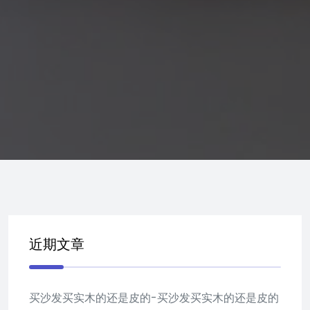
近期文章
买沙发买实木的还是皮的-买沙发买实木的还是皮的