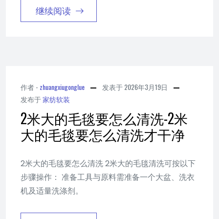
继续阅读
作者 -
zhuangxiugonglue
发表于
2026年3月19日
发布于
家纺软装
2米大的毛毯要怎么清洗-2米
大的毛毯要怎么清洗才干净
2米大的毛毯要怎么清洗 2米大的毛毯清洗可按以下
步骤操作： 准备工具与原料需准备一个大盆、洗衣
机及适量洗涤剂。