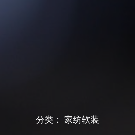
分类：
家纺软装