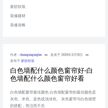
家纺软装
装修建材
装修攻略
作者 -
zhuangxiugonglue
发表于
2026年3月19日
发布于
家纺软装
白色墙配什么颜色窗帘好-白
色墙配什么颜色窗帘好看
白色墙配窗帘最佳颜色 白色墙配窗帘的最佳颜色是
灰色、米色、蓝色或浅绿色。 灰色窗帘与白色墙壁
的搭配，简洁而不失