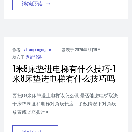
继续阅读
作者 -
zhuangxiugonglue
发表于
2026年3月19日
发布于
家纺软装
1米8床垫进电梯有什么技巧-1
米8床垫进电梯有什么技巧吗
要把1.8米床垫送上电梯该怎么做 是否能进电梯取决
于床垫厚度和电梯对角线长度，多数情况下对角线
放置或竖立搬运可