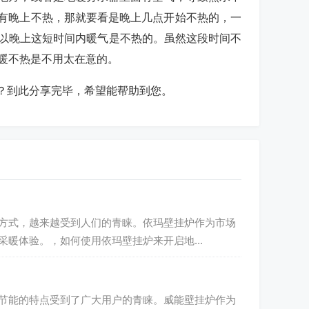
有晚上不热，那就要看是晚上几点开始不热的，一
所以晚上这短时间内暖气是不热的。虽然这段时间不
暖不热是不用太在意的。
？到此分享完毕，希望能帮助到您。
方式，越来越受到人们的青睐。依玛壁挂炉作为市场
暖体验。，如何使用依玛壁挂炉来开启地...
节能的特点受到了广大用户的青睐。威能壁挂炉作为