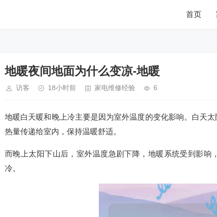
首页
地暖夜间地面为什么变凉-地暖
访客
18小时前
家电维修经验
6
地暖白天暖和晚上冷主要是因为室外温度的变化影响。白天太
热量传递给室内，保持温暖舒适。
而晚上太阳下山后，室外温度急剧下降，地暖系统受到影响
冷。