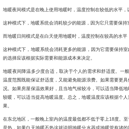
地暖夜间模式是在晚上使用地暖时，温度控制在较低的水平，
这种模式下，地暖系统会消耗较少的能源，因为它只需要保持
而地暖日间模式是在白天使用地暖时，温度控制在较高的水平
这种模式下，地暖系统会消耗更多的能源，因为它需要保持室
的选择应该根据实际需要和能源成本来决定。
地暖夜间降温多少度合适，取决于个人的需求和舒适度。一般来
温度范围既能保证舒适度，又能避免能源浪费。如果需要更具
况。如果房屋保温效果好，且当地气候较冷，可以适当降低地
较暖，可以适当提高地暖温度。总之，地暖温度应该根据个人
果。
在东北地区，一般晚上室内的温度最低都不低于零上18度。
是热，如果白天地暖不热这就说明地暖分水器或地暖管有堵的