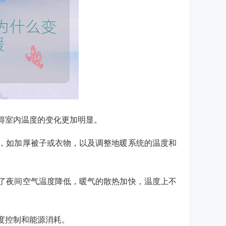
得室内温度的变化更加明显。
，如加厚被子或衣物，以及调整地暖系统的温度和
了夜间空气温度降低，暖气的散热加快，温度上不
度控制和能源消耗。