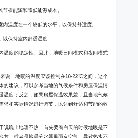
以节省能源和降低能源成本。
室内温度在一个较低的水平，以保持舒适度。
，以保持室内舒适温度。
内温度的稳定性。因此，地暖日间模式和夜间模式
说，地暖的温度应该控制在18-22℃之间，这个
体的建议，可以参考当地的气候条件和房屋保温情
暖温度；反之，如果房屋保温效果差，且当地气候
需求和实际情况进行调节，以达到舒适和节能的效
至于说晚上地暖不热，首先要看白天的时候地暖是不
地方，或者是地暖分水器里面有空气，导致热水不