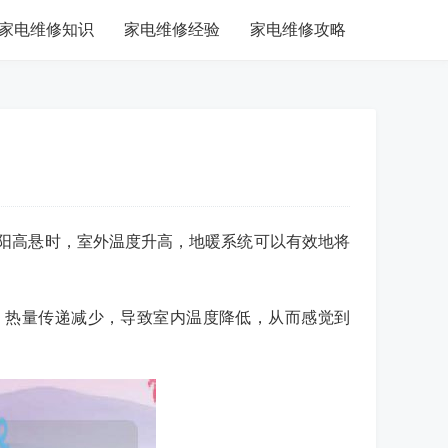
家电维修知识
家电维修经验
家电维修攻略
阳高悬时，室外温度升高，地暖系统可以有效地将
，热量传递减少，导致室内温度降低，从而感觉到