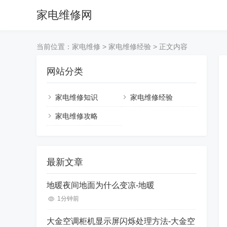
家电维修网
当前位置：
家电维修
>
家电维修经验
> 正文内容
网站分类
家电维修知识
家电维修经验
家电维修攻略
最新文章
地暖夜间地面为什么变凉-地暖
1分钟前
大金空调柜机显示屏闪烁处理方法-大金空