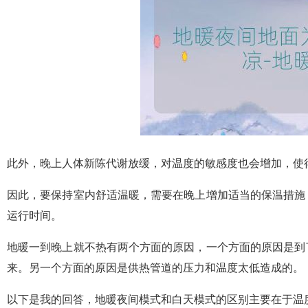
此外，晚上人体新陈代谢放缓，对温度的敏感度也会增加，使
因此，要保持室内舒适温暖，需要在晚上增加适当的保温措施
运行时间。
地暖一到晚上就不热有两个方面的原因，一个方面的原因是到
来。另一个方面的原因是供热管道的压力和温度太低造成的。
以下是我的回答，地暖夜间模式和白天模式的区别主要在于温