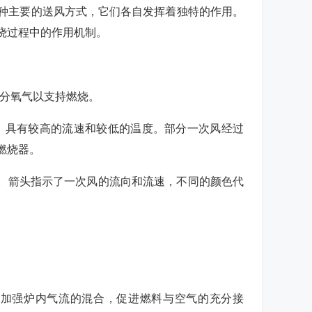
种主要的送风方式，它们各自发挥着独特的作用。
烧过程中的作用机制。
部分氧气以支持燃烧。
入，具有较高的流速和较低的温度。部分一次风经过
燃烧器。
特性。箭头指示了一次风的流向和流速，不同的颜色代
，并加强炉内气流的混合，促进燃料与空气的充分接