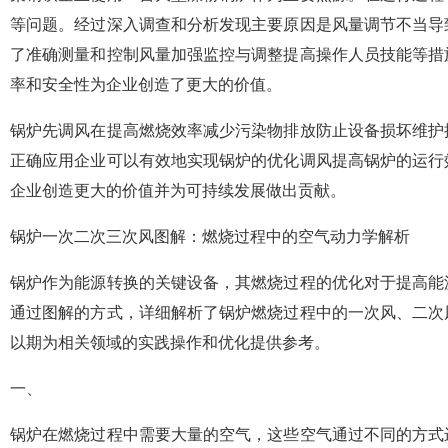
等问题。经过深入调查和分析发现主要原因是风量调节不当导
了准确测量和控制风量加强监控与调整提高操作人员技能等措
率和安全性为企业创造了更大的价值。
锅炉先调风在提高燃烧效率减少污染物排放防止设备损坏维护
正确应用企业可以有效地实现锅炉的优化调风提高锅炉的运行
企业创造更大的价值并为可持续发展做出贡献。
锅炉一次二次三次风图解：燃烧过程中的空气动力学解析
锅炉作为能源转换的关键设备，其燃烧过程的优化对于提高能
通过图解的方式，详细解析了锅炉燃烧过程中的一次风、二次
以期为相关领域的实践操作和优化提供参考。
一、
锅炉在燃烧过程中需要大量的空气，这些空气通过不同的方式