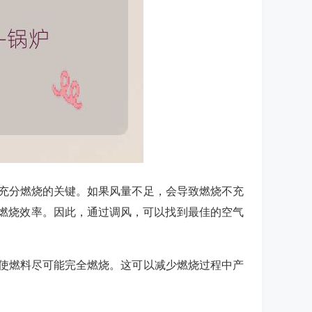
料充分燃烧的关键。如果风量不足，会导致燃烧不充
燃烧效率。因此，通过调风，可以找到最佳的空气
，使燃料尽可能完全燃烧。这可以减少燃烧过程中产