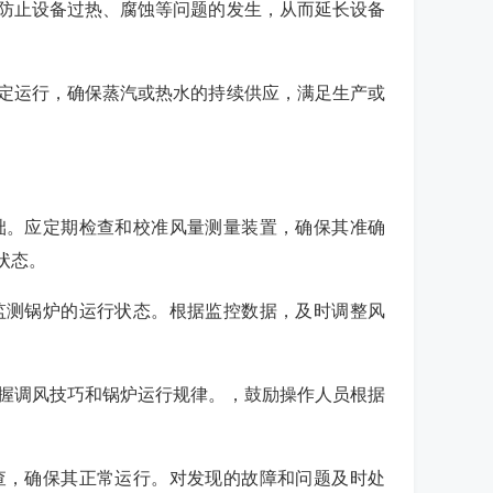
于防止设备过热、腐蚀等问题的发生，从而延长设备
稳定运行，确保蒸汽或热水的持续供应，满足生产或
基础。应定期检查和校准风量测量装置，确保其准确
状态。
时监测锅炉的运行状态。根据监控数据，及时调整风
掌握调风技巧和锅炉运行规律。，鼓励操作人员根据
检查，确保其正常运行。对发现的故障和问题及时处