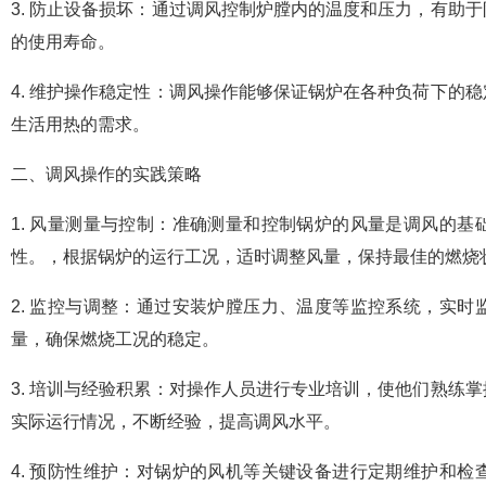
3. 防止设备损坏：通过调风控制炉膛内的温度和压力，有助
的使用寿命。
4. 维护操作稳定性：调风操作能够保证锅炉在各种负荷下的
生活用热的需求。
二、调风操作的实践策略
1. 风量测量与控制：准确测量和控制锅炉的风量是调风的
性。，根据锅炉的运行工况，适时调整风量，保持最佳的燃烧
2. 监控与调整：通过安装炉膛压力、温度等监控系统，实
量，确保燃烧工况的稳定。
3. 培训与经验积累：对操作人员进行专业培训，使他们熟练
实际运行情况，不断经验，提高调风水平。
4. 预防性维护：对锅炉的风机等关键设备进行定期维护和