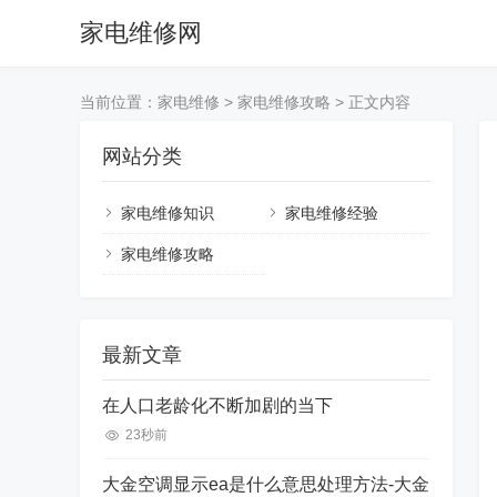
家电维修网
当前位置：
家电维修
>
家电维修攻略
> 正文内容
网站分类
家电维修知识
家电维修经验
家电维修攻略
最新文章
在人口老龄化不断加剧的当下
23秒前
大金空调显示ea是什么意思处理方法-大金