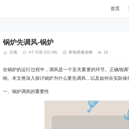
首页
锅炉先调风-锅炉
访客
4个月前
(02-09)
家电维修攻略
15
在锅炉的运行过程中，调风是一个至关重要的环节。正确地调
响。本文将深入探讨锅炉为什么要先调风，以及如何在实际操
一、锅炉调风的重要性