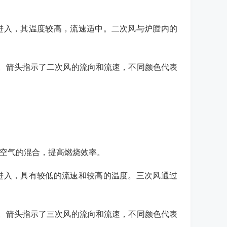
口进入，其温度较高，流速适中。二次风与炉膛内的
特性。箭头指示了二次风的流向和流速，不同颜色代表
与空气的混合，提高燃烧效率。
口进入，具有较低的流速和较高的温度。三次风通过
。
特性。箭头指示了三次风的流向和流速，不同颜色代表