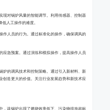
术实现对锅炉风量的智能调节。利用传感器、控制器
降低人工操作的难度。
范操作人员的行为。通过标准化的操作，确保调风的
应的应急预案。通过演练和模拟操作，提高操作人员
化锅炉的调风技术和控制策略。通过引入新材料、新
业创造更大的价值。关注行业发展趋势和新技术应
中，该锅炉出现了燃烧效率低下、污染物排放超标