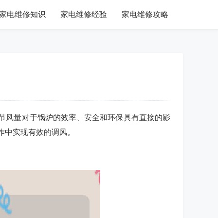
家电维修知识
家电维修经验
家电维修攻略
节风量对于锅炉的效率、安全和环保具有直接的影
作中实现有效的调风。