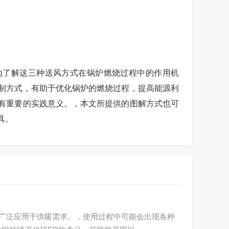
地了解这三种送风方式在锅炉燃烧过程中的作用机
制方式，有助于优化锅炉的燃烧过程，提高能源利
有重要的实践意义。，本文所提供的图解方式也可
具。
广泛应用于供暖需求。，使用过程中可能会出现各种