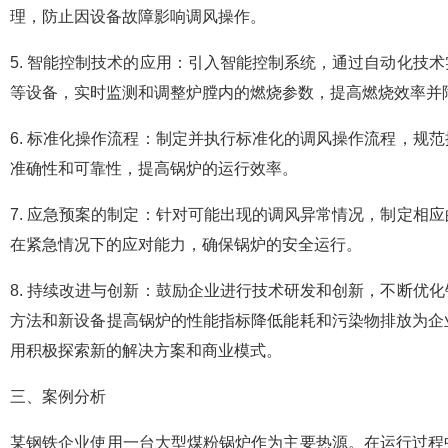
理，防止因设备故障影响调风操作。
5. 智能控制技术的应用：引入智能控制系统，通过自动化技
等设备，实时监测和调整炉膛内的燃烧参数，提高燃烧效率并
6. 标准化操作流程：制定并执行标准化的调风操作流程，规
准确性和可靠性，提高锅炉的运行效率。
7. 应急预案的制定：针对可能出现的调风异常情况，制定相
在紧急情况下的应对能力，确保锅炉的安全运行。
8. 持续改进与创新：鼓励企业进行技术研发和创新，不断优
方法和新设备提高锅炉的性能指标降低能耗和污染物排放为企
用积极探索新的解决方案和商业模式。
三、案例分析
某钢铁企业使用一台大型煤粉锅炉作为主要热源。在运行过程