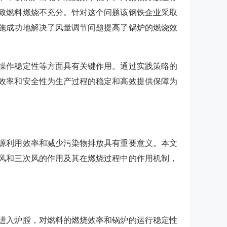
致燃料燃烧不充分。针对这个问题该钢铁企业采取
施成功地解决了风量调节问题提高了锅炉的燃烧效
操作稳定性等方面具有关键作用。通过实践策略的
效率和安全性为生产过程的稳定和高效提供保障为
源利用效率和减少污染物排放具有重要意义。本文
风和三次风的作用及其在燃烧过程中的作用机制，
进入炉膛，对燃料的燃烧效率和锅炉的运行稳定性