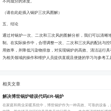
不同成分的浓度。
（请在此处插入锅炉三次风图解）
五、结论
通过对锅炉一次、二次和三次风的图解分析，我们可以清晰
制。在实际操作中，合理调整一次、二次和三次风的配比与控
用效率，并降低污染物排放，对实现锅炉的高效、清洁运行具
为相关领域的操作和维护人员提供直观且便捷的学习与参考工
相关文章
解决博世锅炉错误代码ER-锅炉
在家庭和商业采暖系统中，博世锅炉作为一种高效、可靠的设备，