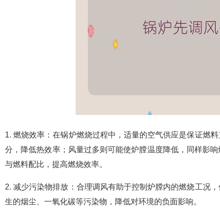
1. 燃烧效率：在锅炉燃烧过程中，适量的空气供应是保证燃
分，降低热效率；风量过多则可能使炉膛温度降低，同样影响
与燃料配比，提高燃烧效率。
2. 减少污染物排放：合理调风有助于控制炉膛内的燃烧工况
生的烟尘、一氧化碳等污染物，降低对环境的负面影响。