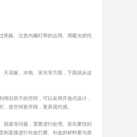
过死板。注意内藏灯带的运用。用暖光烘托
、天花板、水电、采光等方面，下面就从这
利用旧房子的空间，可以采用开放式设计，
积，使空间更开阔，更具现代感。
、脱落等问题，需要进行处理。首先要找到
否则直接进行补血打磨。补血的材料要与原