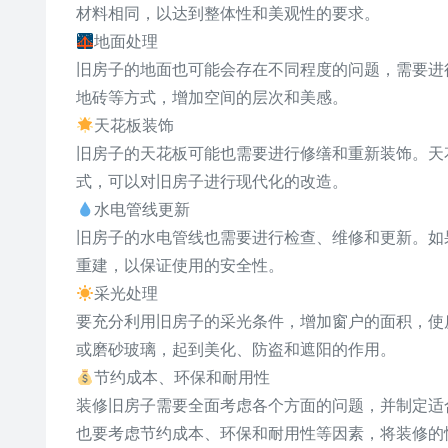
材料相同，以达到整体性和美观性的要求。
地面处理
旧房子的地面也可能会存在不同程度的问题，需要进
地砖等方式，增加空间的层次和美感。
天花板装饰
旧房子的天花板可能也需要进行修缮和重新装饰。天
式，可以对旧房子进行现代化的改造。
水电管线更新
旧房子的水电管线也需要进行检查、维修和更新。如
重建，以保证使用的安全性。
采光处理
要充分利用旧房子的采光条件，增加窗户的面积，使
或磨砂玻璃，起到美化、防盗和遮阳的作用。
节约成本、环保和耐用性
装修旧房子需要全面考虑各个方面的问题，并制定适
也要考虑节约成本、环保和耐用性等因素，将装修的