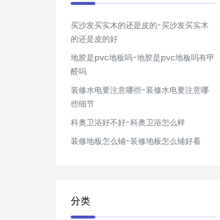
买沙发买实木的还是皮的-买沙发买实木
的还是皮的好
地胶是pvc地板吗-地胶是pvc地板吗有甲
醛吗
装修水电要注意哪些-装修水电要注意哪
些细节
科奥卫浴好不好-科奥卫浴怎么样
装修地板怎么铺-装修地板怎么铺好看
分类