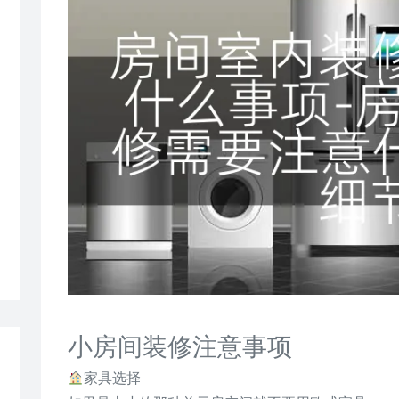
小房间装修注意事项
家具选择