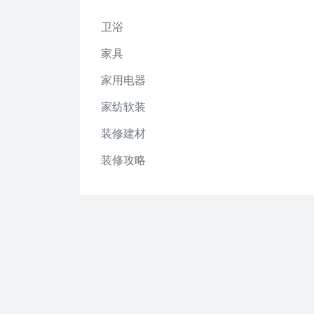
卫浴
家具
家用电器
家纺软装
装修建材
装修攻略