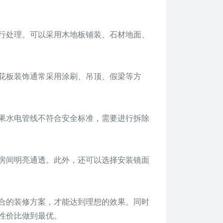
行处理。可以采用木地板铺装、石材地面、
花板装饰通常采用涂刷、吊顶、假梁等方
果水电管线不符合安全标准，需要进行拆除
房间明亮通透。此外，还可以选择安装镜面
合的装修方案，才能达到理想的效果。同时
性价比做到最优。