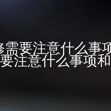
修需要注意什么事项
要注意什么事项和