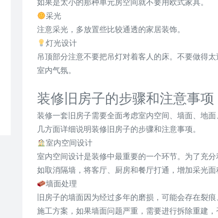
如果是太小的那种单元房空间就不要用欧式家具。
采光
注意采光，多放置些比较通透的家居装饰。
灯光设计
吊顶部分注意不要把吊灯对着客人的床。不要做得太
室内气氛。
装修旧房子的步骤和注意事项
装修一套旧房子需要全面考虑室内空间、墙面、地面
几方面详细说明装修旧房子的步骤和注意事项。
室内空间设计
室内空间设计是装修中最重要的一个环节。为了充分
如取消隔墙，将客厅、厨房和餐厅打通，增加采光面
墙面处理
旧房子的墙面因为经过多年的磨损，可能会存在裂痕
施工方案，如果墙面问题严重，需要进行拆除重建，