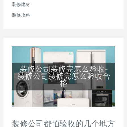
装修建材
装修攻略
装修公司都怕验收的几个地方