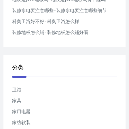
装修水电要注意哪些-装修水电要注意哪些细节
科奥卫浴好不好-科奥卫浴怎么样
装修地板怎么铺-装修地板怎么铺好看
分类
卫浴
家具
家用电器
家纺软装