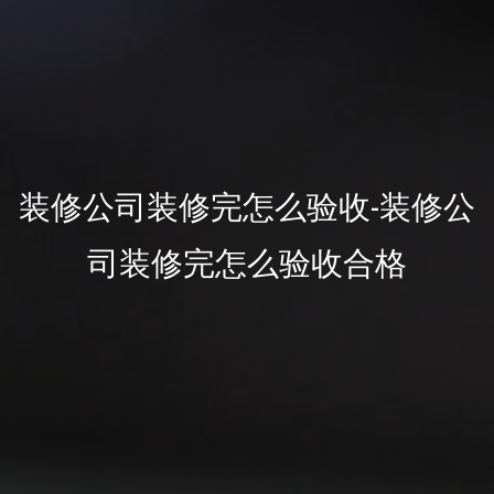
装修公司装修完怎么验收-装修公
司装修完怎么验收合格