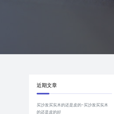
近期文章
买沙发买实木的还是皮的-买沙发买实木
的还是皮的好