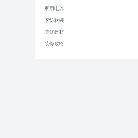
家用电器
家纺软装
装修建材
装修攻略