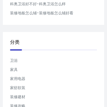
科奥卫浴好不好-科奥卫浴怎么样
装修地板怎么铺-装修地板怎么铺好看
分类
卫浴
家具
家用电器
家纺软装
装修建材
装修攻略