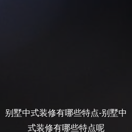
别墅中式装修有哪些特点-别墅中
式装修有哪些特点呢