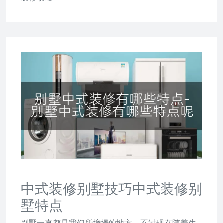
中式装修别墅技巧中式装修别
墅特点
别墅一直都是我们所憧憬的地方，不过现在随着生