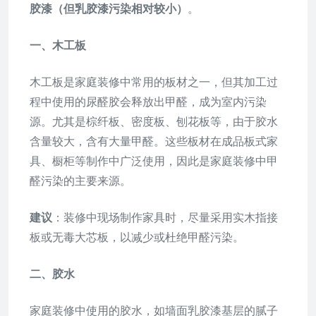
胶漆（但乳胶漆污染相对较小）
。
一、木工板
木工板是家庭装修中常用的板材之一，但其加工过
程中使用的尿醛胶会释放出甲醛，成为室内污染
源。尤其是棕纤板、密度板、刨花板等，由于胶水
含量较大，含有大量甲醛。这些板材在成品板式家
具、橱柜等制作中广泛使用，因此是家庭装修中甲
醛污染的主要来源。
建议
：装修中现场制作家具时，尽量采用实木指接
板或无毒大芯板，以减少或杜绝甲醛污染。
二、胶水
家庭装修中使用的胶水，如墙面乳胶漆基层的腻子