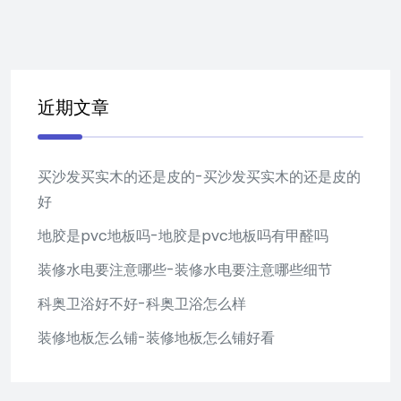
近期文章
买沙发买实木的还是皮的-买沙发买实木的还是皮的
好
地胶是pvc地板吗-地胶是pvc地板吗有甲醛吗
装修水电要注意哪些-装修水电要注意哪些细节
科奥卫浴好不好-科奥卫浴怎么样
装修地板怎么铺-装修地板怎么铺好看