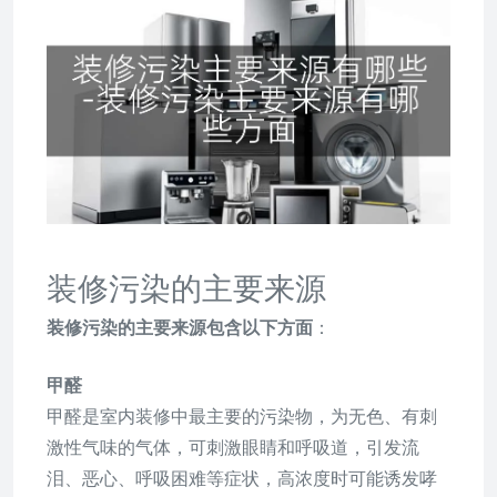
装修污染的主要来源
装修污染的主要来源包含以下方面
：
甲醛
甲醛是室内装修中最主要的污染物，为无色、有刺
激性气味的气体，可刺激眼睛和呼吸道，引发流
泪、恶心、呼吸困难等症状，高浓度时可能诱发哮