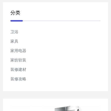
分类
卫浴
家具
家用电器
家纺软装
装修建材
装修攻略