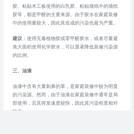
胶、粘贴木工板使用的白乳胶、粘贴墙纸中的墙纸
胶等，都是甲醛的主要来源。由于胶水在家庭装修
中的使用量较大，因此其造成的污染也最为严重。
建议
：使用无毒植物胶或零甲醛胶水，或者尽量避
免大面积使用化学胶水，可以显著降低装修污染源
的比例。
三、油漆
油漆中含有大量刺鼻的苯，是家庭装修中较为明显
的污染源。然而，由于油漆在家庭装修中通常是局
部使用，且其挥发速度较快，因此其污染程度相对
较低。
建议
：使用水性油漆替代油性油漆，因为水性油漆