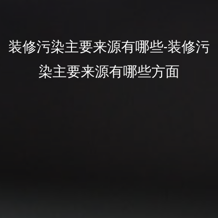
装修污染主要来源有哪些-装修污
染主要来源有哪些方面