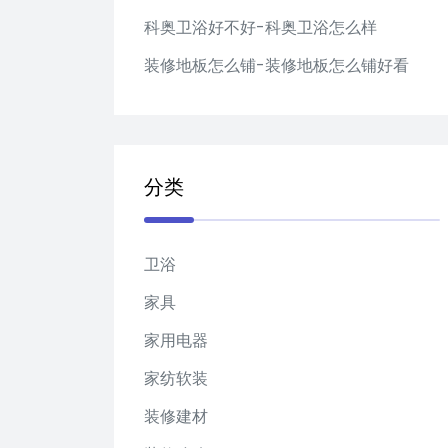
科奥卫浴好不好-科奥卫浴怎么样
装修地板怎么铺-装修地板怎么铺好看
分类
卫浴
家具
家用电器
家纺软装
装修建材