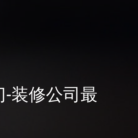
-装修公司最