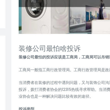
装修公司最怕啥投诉
装修公司最怕的投诉应该是工商局，工商局可以吊销
工商局一般指工商行政管理局。工商行政管理局是政
当消费者在装修的过程中遇到问题，又与装饰公司沟
投诉，拨打消费者协会的12315热线寻求帮助。当
业协会也是一种解决问题比较有效的途径。
投诉类型