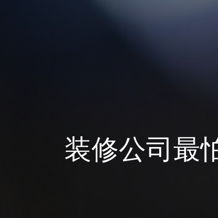
装修公司最