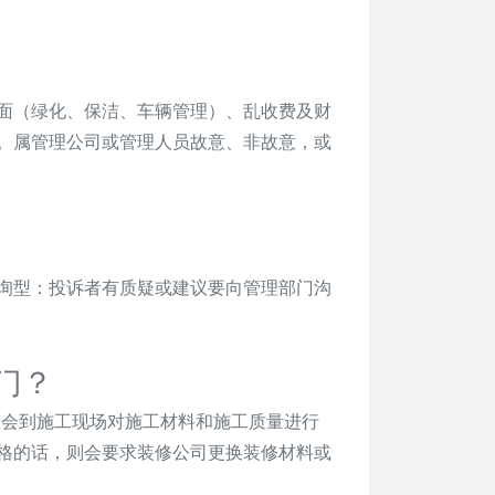
面（绿化、保洁、车辆管理）、乱收费及财
。属管理公司或管理人员故意、非故意，或
询型：投诉者有质疑或建议要向管理部门沟
门？
般会到施工现场对施工材料和施工质量进行
格的话，则会要求装修公司更换装修材料或