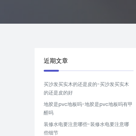
近期文章
买沙发买实木的还是皮的-买沙发买实木
的还是皮的好
地胶是pvc地板吗-地胶是pvc地板吗有甲
醛吗
装修水电要注意哪些-装修水电要注意哪
些细节