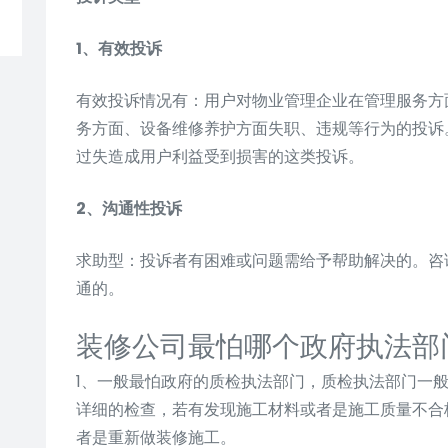
1、有效投诉
有效投诉情况有：用户对物业管理企业在管理服务方
务方面、设备维修养护方面失职、违规等行为的投诉
过失造成用户利益受到损害的这类投诉。
2、沟通性投诉
求助型：投诉者有困难或问题需给予帮助解决的。咨
通的。
装修公司最怕哪个政府执法部
1、一般最怕政府的质检执法部门，质检执法部门一
详细的检查，若有发现施工材料或者是施工质量不合
者是重新做装修施工。