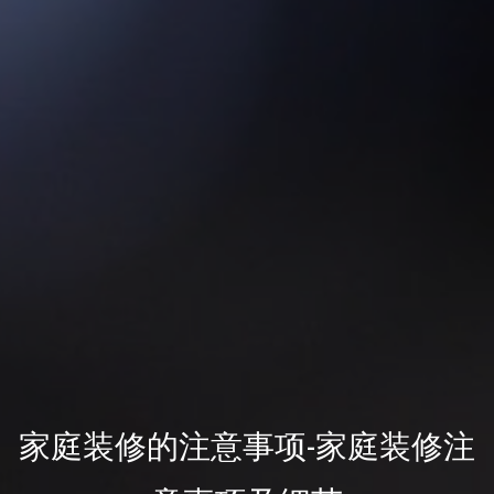
家庭装修的注意事项-家庭装修注