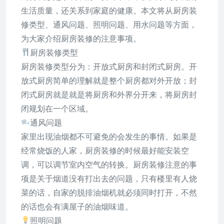
生活质量，还关系到家庭的健康。本文将从厨房装
修类型、通风问题、照明问题、用水问题等方面，
为大家介绍厨房装修的注意事项。
厨房装修类型
厨房装修类型分为：开放式厨房和封闭式厨房。开
放式厨房简单的理解就是整个厨房都对外开放；封
闭式厨房就是就是将厨房和外界分开来，将厨房封
闭规划在一个区域。
通风问题
家里出现油烟都不可避免的会发生的事情。如果是
经常烧饭的人家，厨房装修的时候最好能安装空
调，可以调节室内空气的转换。厨房装修注意的事
项是关于烟道没有打出去的问题，只有楼里有人烧
菜的话，自家的脱排油烟机就必须同时打开，不然
的话也会有满屋子的油烟味道。
照明问题