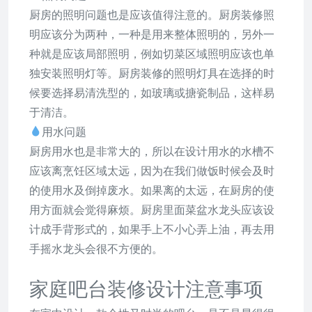
厨房的照明问题也是应该值得注意的。厨房装修照
明应该分为两种，一种是用来整体照明的，另外一
种就是应该局部照明，例如切菜区域照明应该也单
独安装照明灯等。厨房装修的照明灯具在选择的时
候要选择易清洗型的，如玻璃或搪瓷制品，这样易
于清洁。
用水问题
厨房用水也是非常大的，所以在设计用水的水槽不
应该离烹饪区域太远，因为在我们做饭时候会及时
的使用水及倒掉废水。如果离的太远，在厨房的使
用方面就会觉得麻烦。厨房里面菜盆水龙头应该设
计成手背形式的，如果手上不小心弄上油，再去用
手摇水龙头会很不方便的。
家庭吧台装修设计注意事项