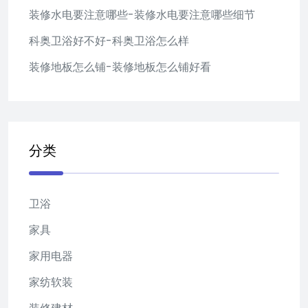
装修水电要注意哪些-装修水电要注意哪些细节
科奥卫浴好不好-科奥卫浴怎么样
装修地板怎么铺-装修地板怎么铺好看
分类
卫浴
家具
家用电器
家纺软装