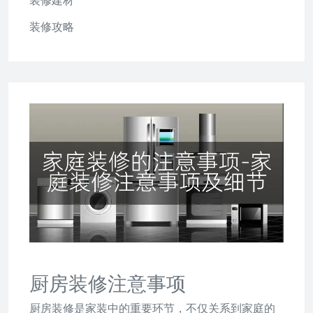
装修建材
装修攻略
厨房装修注意事项
厨房装修是家装中的重要环节，不仅关系到家庭的