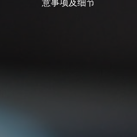
意事项及细节