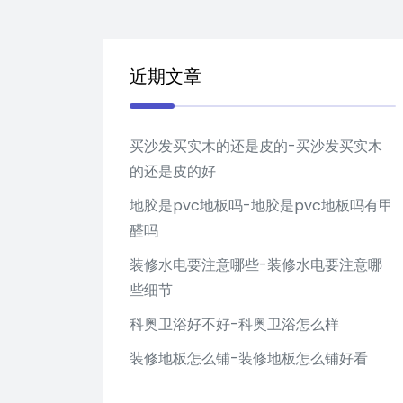
近期文章
买沙发买实木的还是皮的-买沙发买实木
的还是皮的好
地胶是pvc地板吗-地胶是pvc地板吗有甲
醛吗
装修水电要注意哪些-装修水电要注意哪
些细节
科奥卫浴好不好-科奥卫浴怎么样
装修地板怎么铺-装修地板怎么铺好看