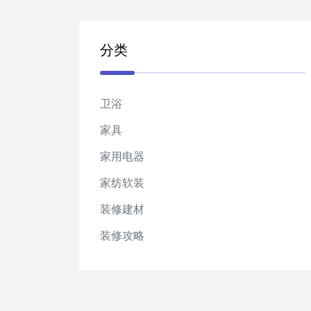
分类
卫浴
家具
家用电器
家纺软装
装修建材
装修攻略