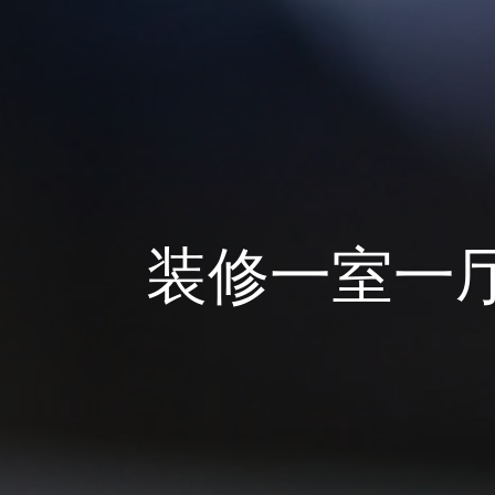
装修一室一