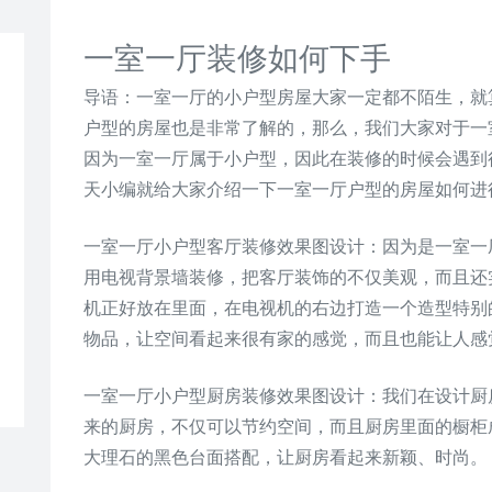
一室一厅装修如何下手
导语：一室一厅的小户型房屋大家一定都不陌生，就
户型的房屋也是非常了解的，那么，我们大家对于一
因为一室一厅属于小户型，因此在装修的时候会遇到
天小编就给大家介绍一下一室一厅户型的房屋如何进
一室一厅小户型客厅装修效果图设计：因为是一室一
用电视背景墙装修，把客厅装饰的不仅美观，而且还
机正好放在里面，在电视机的右边打造一个造型特别
物品，让空间看起来很有家的感觉，而且也能让人感
一室一厅小户型厨房装修效果图设计：我们在设计厨房
来的厨房，不仅可以节约空间，而且厨房里面的橱柜
大理石的黑色台面搭配，让厨房看起来新颖、时尚。