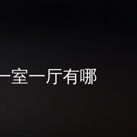
一室一厅有哪