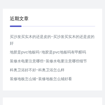
近期文章
买沙发买实木的还是皮的-买沙发买实木的还是皮的
好
地胶是pvc地板吗-地胶是pvc地板吗有甲醛吗
装修水电要注意哪些-装修水电要注意哪些细节
科奥卫浴好不好-科奥卫浴怎么样
装修地板怎么铺-装修地板怎么铺好看