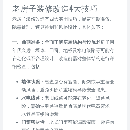
老房子装修改造4大技巧
老房子装修改造有四大实用技巧，涵盖前期准备、
隐患处理、预算控制和风格设计，具体如下：
一、前期准备：全面了解房屋结构与设施
老房子因
年代久远，墙体、门窗、地板及水电线路等可能存
在老化或不合理设计。改造前需对整体结构进行详
细检查，包括：
墙体状况
：检查是否有裂缝、倾斜或承重墙变
动风险，避免拆除承重结构导致安全隐患。
水电线路
：老旧线路可能存在老化、短路风
险，需确认电路容量是否满足现代电器需求，
水管是否锈蚀渗漏。
门窗密封性
：老式门窗可能漏风漏雨，需评估