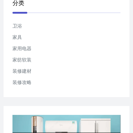
分类
卫浴
家具
家用电器
家纺软装
装修建材
装修攻略