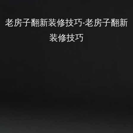
老房子翻新装修技巧-老房子翻新
装修技巧