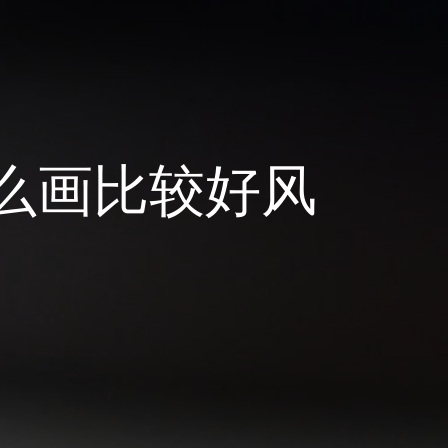
么画比较好风