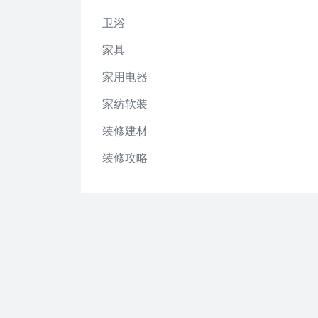
卫浴
家具
家用电器
家纺软装
装修建材
装修攻略