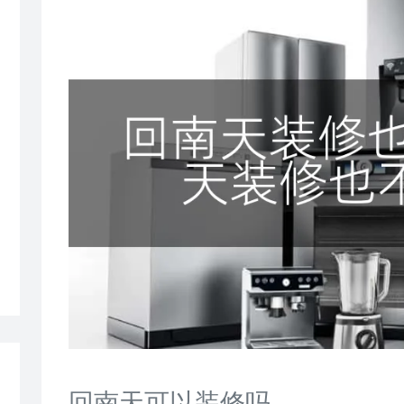
回南天可以装修吗