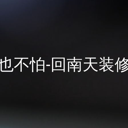
也不怕-回南天装