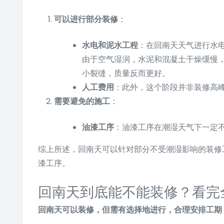
可以进行部分装修
：
水电和泥水工程
：在回南天天气进行水
由于空气湿润，水泥和混凝土干燥缓慢
小裂缝，质量反而更好。
人工费用
：此外，这个阶段并非装修高
需要避免的施工
：
油漆工序
：油漆工序在潮湿天气下一定
综上所述，回南天可以针对部分不受潮湿影响的装修
漆工序。
回南天到底能不能装修？看完
回南天可以装修，但需有选择地进行，合理安排工期