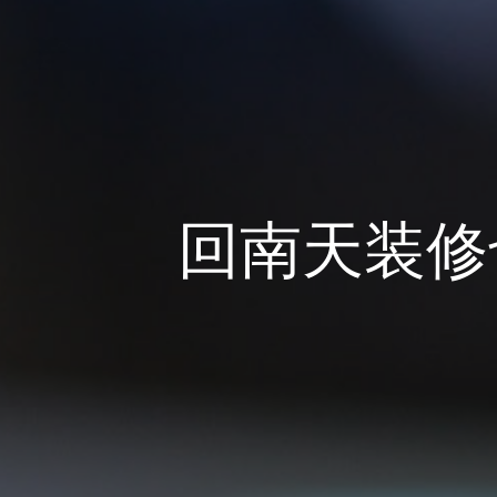
回南天装修