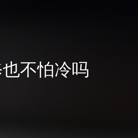
修也不怕冷吗