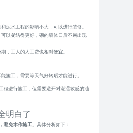
电和泥水工程的影响不大，可以进行装修。
，可以凝结得更好，砌的墙体日后不易出现
峰期，工人的人工费也相对便宜。
不能施工，需要等天气好转后才能进行。
工程进行施工，但需要避开对潮湿敏感的油
全明白了
，避免木作施工
。具体分析如下：