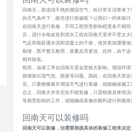
回南天，那连绵不绝的潮湿空气，给日常生活带来了
的天气条件下，能否进行装修呢？让我们一同来探讨
在回南天进行装修，不同工程所受影响程度各不相同
言，进行水电改造和泥水工程在回南天里并不受太大
气反而能延缓水泥和混凝土的干燥，使其更加缓慢地
裂缝，既平整又耐用，质量反而更佳。此外，由于这
相对较低。
然而，油漆工序在回南天里会受较大影响。潮湿环境
致墙面出现气泡、脱落等问题。因此，在回南天里应
宜。只要能够避开潮湿天气进行装修，就能确保施工
总之，回南天并非完全不能装修，只需根据具体情况
等易受影响的工作，就能确保装修的顺利进行和最终
回南天可以装修吗
回南天可以装修，但需要根据具体的装修工程来决定