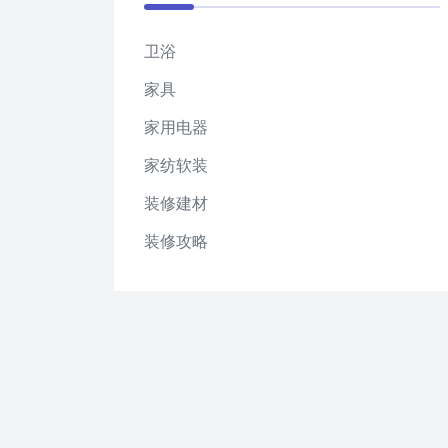
卫浴
家具
家用电器
家纺软装
装修建材
装修攻略