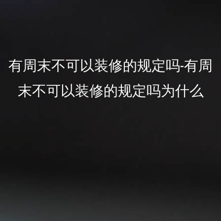
有周末不可以装修的规定吗-有周
末不可以装修的规定吗为什么