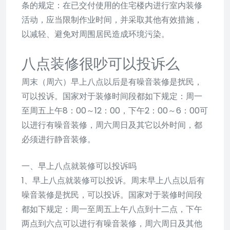
条的规定：在已交付使用的住宅楼内进行室内装修
活动，应当限制作业时间，并采取其他有效措施，
以减轻、避免对周围居民造成环境污染。
八点装修很吵可以投诉么
周末（周六）早上八点以后是有噪音装修是扰民，
可以投诉。国家对于装修时间段都如下规定：周一
至周五上午8：00～12：00，下午2：00～6：00可
以进行有噪音装修，周六周日及其它以外时间，都
必须进行静音装修。
一、早上八点就装修可以投诉吗
1、早上八点就装修可以投诉。周末早上八点以后有
噪音装修是扰民，可以投诉。国家对于装修时间段
都如下规定：周一至周五上午八点到十二点，下午
两点到六点可以进行有噪音装修，周六周日及其他