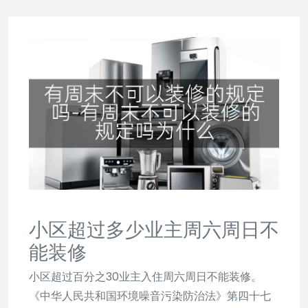
小区超过多少业主周六周日不
能装修
小区超过百分之30业主入住周六周日不能装修。
《中华人民共和国环境噪音污染防治法》第四十七