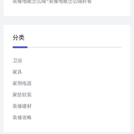
装修地板怎么铺-装修地板怎么铺好看
分类
卫浴
家具
家用电器
家纺软装
装修建材
装修攻略