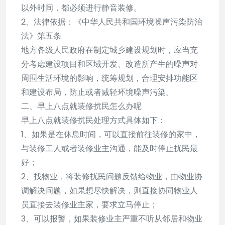
以外时间，都必须进行静音装修。
2、法律依据：《中华人民共和国环境噪声污染防治
法》第五条
地方各级人民政府在制定城乡建设规划时，应当充
分考虑建设项目和区域开发、改造所产生的噪声对
周围生活环境的影响，统筹规划，合理安排功能区
和建设布局，防止或者减轻环境噪声污染。
二、早上八点就装修扰民怎么办呢
早上八点就装修扰民处理方式具体如下：
1、如果是在休息时间，可以直接前往装修的家中，
与装修工人或者装修业主沟通，能及时停止扰民最
好；
2、找物业，将装修扰民问题反馈给物业，由物业协
调解决问题，如果想尽快解决，则直接协同物业人
员直接去装修业主家，要求立马停止；
3、可以报警，如果装修业主严重不听从邻居和物业