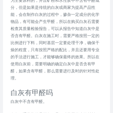
为主要原料的，并且矿粉和水性胶中不含有甲醛成
分，但是如果是传统的白灰或商家为提高产品性
能，会在制作白灰的过程中，掺杂一定成分的化学
物品，有可能会产生甲醛，所以在购买白灰石需要
检查其质量检验报告，可以从报告中知道白灰中是
否含有甲醛。白灰在施工时，需要严格按照一定的
比例进行下料，同时基层一定要处理干净，确保干
燥的程度，只有按照严格的配比，并且还要用专业
的手法进行施工，才能够确保最终的效果。所以在
使用白灰前，需要明确的确定白灰中是否含有甲
醛，如果含有甲醛，那么需要进行及时的针对性处
理。
白灰有甲醛吗
白灰中不含有甲醛。