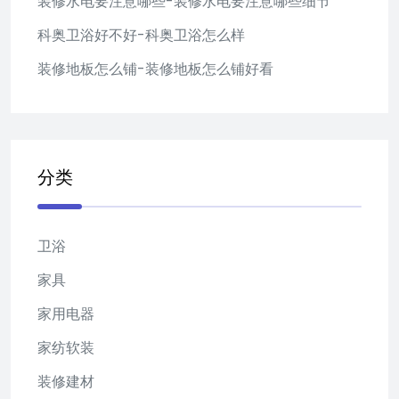
装修水电要注意哪些-装修水电要注意哪些细节
科奥卫浴好不好-科奥卫浴怎么样
装修地板怎么铺-装修地板怎么铺好看
分类
卫浴
家具
家用电器
家纺软装
装修建材