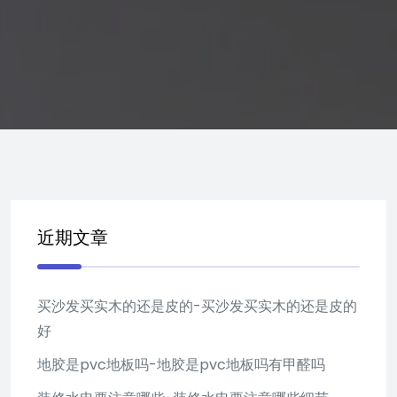
近期文章
买沙发买实木的还是皮的-买沙发买实木的还是皮的
好
地胶是pvc地板吗-地胶是pvc地板吗有甲醛吗