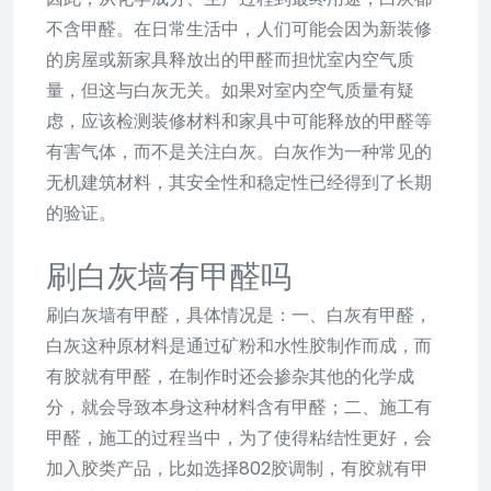
不含甲醛。在日常生活中，人们可能会因为新装修
的房屋或新家具释放出的甲醛而担忧室内空气质
量，但这与白灰无关。如果对室内空气质量有疑
虑，应该检测装修材料和家具中可能释放的甲醛等
有害气体，而不是关注白灰。白灰作为一种常见的
无机建筑材料，其安全性和稳定性已经得到了长期
的验证。
刷白灰墙有甲醛吗
刷白灰墙有甲醛，具体情况是：一、白灰有甲醛，
白灰这种原材料是通过矿粉和水性胶制作而成，而
有胶就有甲醛，在制作时还会掺杂其他的化学成
分，就会导致本身这种材料含有甲醛；二、施工有
甲醛，施工的过程当中，为了使得粘结性更好，会
加入胶类产品，比如选择802胶调制，有胶就有甲