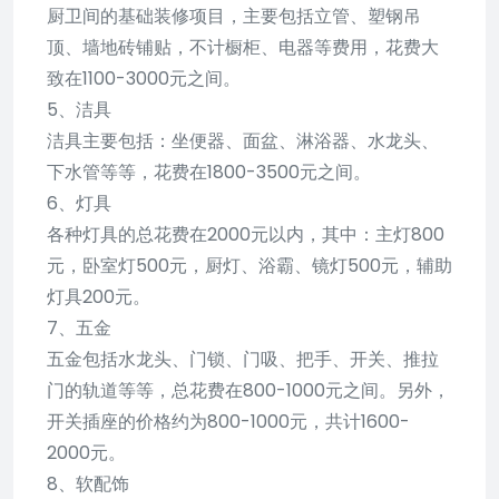
厨卫间的基础装修项目，主要包括立管、塑钢吊
顶、墙地砖铺贴，不计橱柜、电器等费用，花费大
致在1100-3000元之间。
5、洁具
洁具主要包括：坐便器、面盆、淋浴器、水龙头、
下水管等等，花费在1800-3500元之间。
6、灯具
各种灯具的总花费在2000元以内，其中：主灯800
元，卧室灯500元，厨灯、浴霸、镜灯500元，辅助
灯具200元。
7、五金
五金包括水龙头、门锁、门吸、把手、开关、推拉
门的轨道等等，总花费在800-1000元之间。另外，
开关插座的价格约为800-1000元，共计1600-
2000元。
8、软配饰