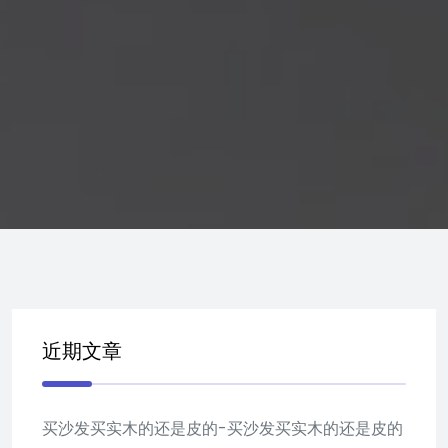
近期文章
买沙发买实木的还是皮的-买沙发买实木的还是皮的