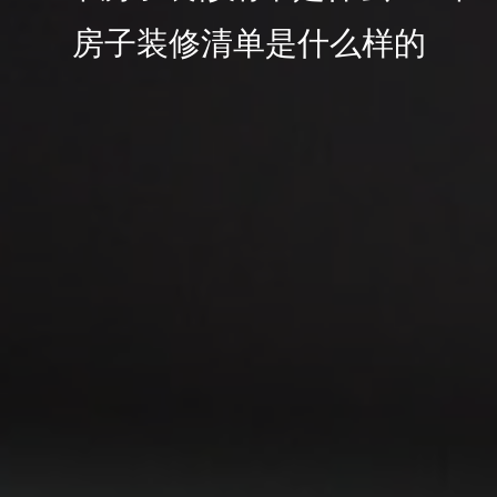
房子装修清单是什么样的