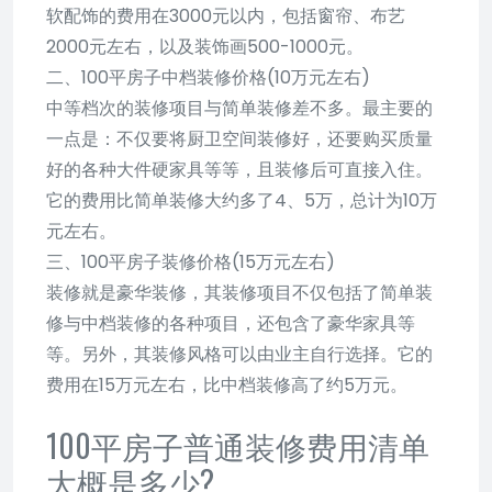
软配饰的费用在3000元以内，包括窗帘、布艺
2000元左右，以及装饰画500-1000元。
二、100平房子中档装修价格(10万元左右)
中等档次的装修项目与简单装修差不多。最主要的
一点是：不仅要将厨卫空间装修好，还要购买质量
好的各种大件硬家具等等，且装修后可直接入住。
它的费用比简单装修大约多了4、5万，总计为10万
元左右。
三、100平房子装修价格(15万元左右)
装修就是豪华装修，其装修项目不仅包括了简单装
修与中档装修的各种项目，还包含了豪华家具等
等。另外，其装修风格可以由业主自行选择。它的
费用在15万元左右，比中档装修高了约5万元。
100平房子普通装修费用清单
大概是多少?