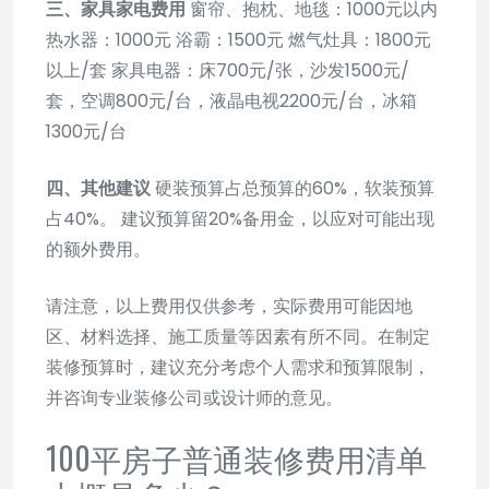
三、家具家电费用
窗帘、抱枕、地毯：1000元以内
热水器：1000元 浴霸：1500元 燃气灶具：1800元
以上/套 家具电器：床700元/张，沙发1500元/
套，空调800元/台，液晶电视2200元/台，冰箱
1300元/台
四、其他建议
硬装预算占总预算的60%，软装预算
占40%。 建议预算留20%备用金，以应对可能出现
的额外费用。
请注意，以上费用仅供参考，实际费用可能因地
区、材料选择、施工质量等因素有所不同。在制定
装修预算时，建议充分考虑个人需求和预算限制，
并咨询专业装修公司或设计师的意见。
100平房子普通装修费用清单