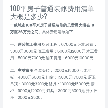
100平房子普通装修费用清单
大概是多少?
一线城市100平米房子普通装修的总费用大概在18
万至26万元之间
。具体费用清单如下：
一、硬装施工费用
拆改工程：07000元 水电改造：
5000元8000元 瓦工费用：8000元12000元 木工费
用：5000元7000元 油工费用：6000元10000元
二、主材费用
全屋瓷砖：12000元15000元 木地
板：4000元6000元 门窗：15000元17000元 厨卫
吊顶：3000元3200元 洁具：13000元15000元 橱
柜：9000元12000元 灯具：3000元5000元 开关插
座：2000元3500元