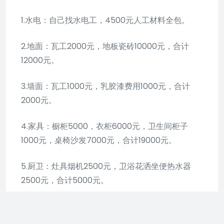
1.水电：自己找水电工，4500元人工材料全包。
2.地面：瓦工2000元，地板瓷砖10000元，合计
12000元。
3.墙面：瓦工1000元，乳胶漆费用1000元，合计
2000元。
4.家具：橱柜5000，衣柜6000元，卫生间柜子
1000元，桌椅沙发7000元，合计19000元。
5.厨卫：灶具烟机2500元，卫浴花洒坐便热水器
2500元，合计5000元。
6.灯具：3000元。