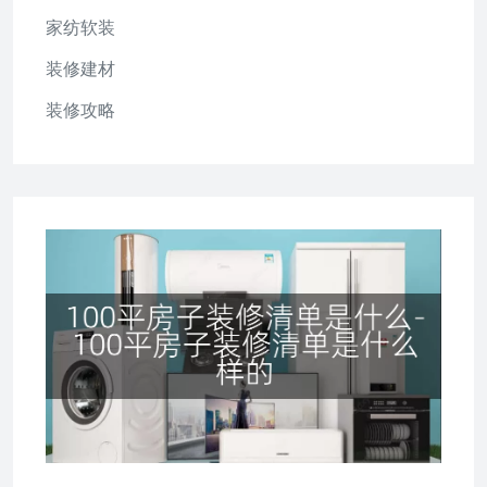
家纺软装
装修建材
装修攻略