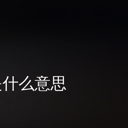
是什么意思