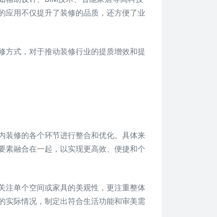
的应用不仅提升了装修的品质，还方便了业
修方式，对于推动装修行业的提质增效和提
内装修的各个环节进行整合和优化。具体来
要素融合在一起，以实现更高效、便捷和个
关注单个空间或家具的美观性，更注重整体
的实际情况，制定出符合生活功能和审美需