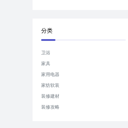
分类
卫浴
家具
家用电器
家纺软装
装修建材
装修攻略