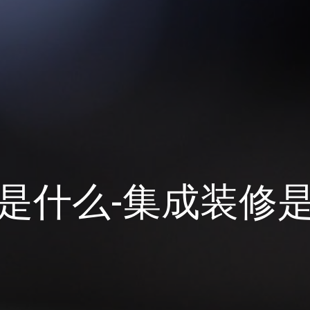
是什么-集成装修