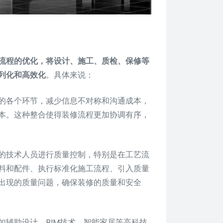
流程的优化，将设计、施工、质检、保修等
列化和高效化
。具体来说：
的各个环节，减少信息不对称和沟通成本，
本。这种整合使得装修流程更加协调有序，
的技术人员进行质量控制，特别是在工艺流
料和配件、执行标准化施工流程、引入质量
出现的质量问题，确保装修的质量和安全
如辅助设计、BIM技术、智能家居等高科技