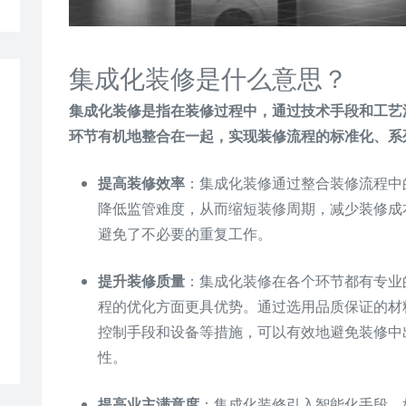
集成化装修是什么意思？
集成化装修是指在装修过程中，通过技术手段和工艺
环节有机地整合在一起，实现装修流程的标准化、系
提高装修效率
：集成化装修通过整合装修流程中
降低监管难度，从而缩短装修周期，减少装修成
避免了不必要的重复工作。
提升装修质量
：集成化装修在各个环节都有专业
程的优化方面更具优势。通过选用品质保证的材
控制手段和设备等措施，可以有效地避免装修中
性。
提高业主满意度
：集成化装修引入智能化手段，