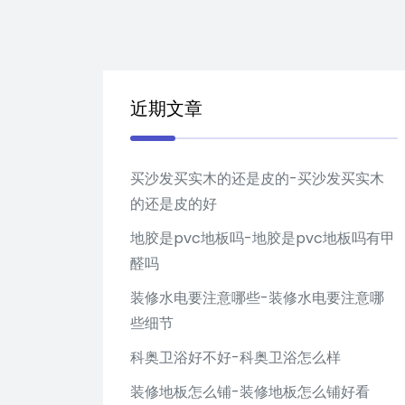
近期文章
买沙发买实木的还是皮的-买沙发买实木
的还是皮的好
地胶是pvc地板吗-地胶是pvc地板吗有甲
醛吗
装修水电要注意哪些-装修水电要注意哪
些细节
科奥卫浴好不好-科奥卫浴怎么样
装修地板怎么铺-装修地板怎么铺好看