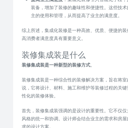
装备，增加了装修的趣味性和便捷性。这些技术
主的使用和管理，从而提高了业主的满意度。
综上所述，集成化装修是一种高效、优质、便捷的装
高消费者满意度具有重要意义。
装修集成装是什么
装修集成装是一种新型的装修方式
。
装修集成装是一种综合性的装修解决方案，旨在将室
说，它将设计、材料、施工和维护等装修过程的关键
性化的装修体验。
首先，装修集成装强调的是设计的重要性。它不仅仅
风格的统一和协调。设计师会结合业主的需求和房屋
求的设计方案。