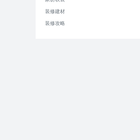
装修建材
装修攻略