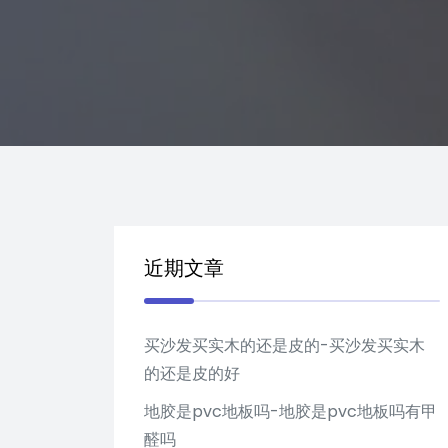
近期文章
买沙发买实木的还是皮的-买沙发买实木
的还是皮的好
地胶是pvc地板吗-地胶是pvc地板吗有甲
醛吗