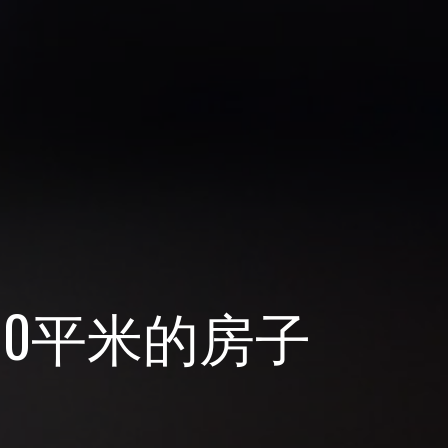
00平米的房子