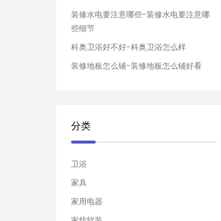
装修水电要注意哪些-装修水电要注意哪
些细节
科奥卫浴好不好-科奥卫浴怎么样
装修地板怎么铺-装修地板怎么铺好看
分类
卫浴
家具
家用电器
家纺软装