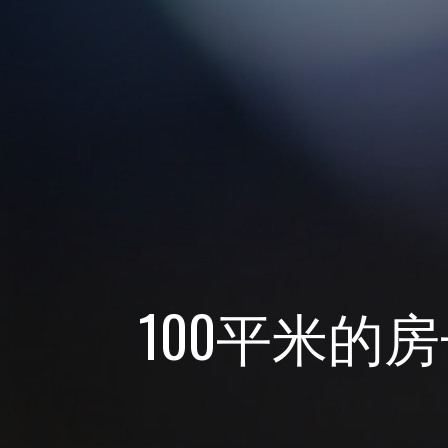
100平米的