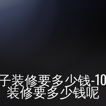
房子装修要多少钱-1
装修要多少钱呢