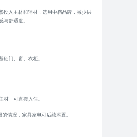
重点投入主材和辅材，选用中档品牌，减少拱
感与舒适度。
基础门、窗、衣柜。
主材，可直接入住。
有限的情况，家具家电可后续添置。