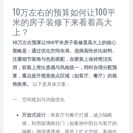
10万左右的预算如何让100平
米的房子装修下来看着高大
上？
10万左右预算让100平米房子装修显高大上的核心
策略是：通过优化空间布局、选择高性价比材料、
注重细节装饰与色彩搭配，在硬装上保持简洁实
用，软装上突出质感与风格统一，同时合理分配预
算，重点提升视觉焦点区域（如客厅、餐厅）的装
饰效果。
以下是具体方案：
一、空间规划与功能优化
开放式设计
：将客厅与餐厅打通，减少隔断
墙，利用玻璃推拉门（如案例中阳台与客厅的
隔断）增强通透感，视觉上扩大空间。案例中