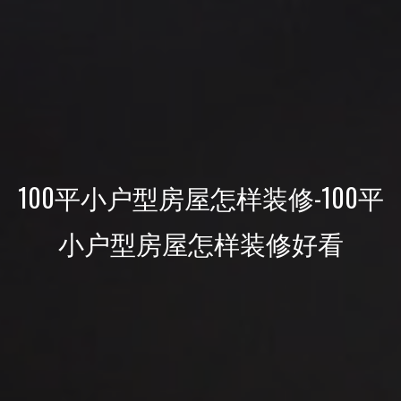
100平小户型房屋怎样装修-100平
小户型房屋怎样装修好看