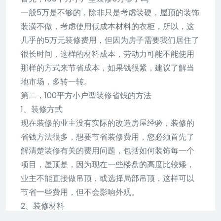
一般5万是不够的，除非只是考虑装硬，屋顶的装饰
装潢不做，考虑使用低成本材料的衣柜，所以，这
几乎的5万元装修费用，但因为房子需要我们居住了
很长时间，这样的材料成本，劳动力可能不能使用
那样的方式来节省成本，如果钱很紧，建议了解当
地市场，多转一转。
第二，100平方小户型装修省钱的方法
1、装修方式
现在装修的业主没有实际的改造房屋经验，装修的
省钱方法很多，想要节省装修费用，您必须首先了
解清楚装修有关的费用问题，包括如何装饰每一个
项目，屋顶是，因为现在一些楼盘的高度比较矮，
业主不能直接做吊顶，或选择局部吊顶，这样可以
节省一些费用，但不会影响外观。
2、装修材料
装潢过程中，需要使用大量的材料，房主想节省材