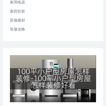
家用电器
家纺软装
装修建材
装修攻略