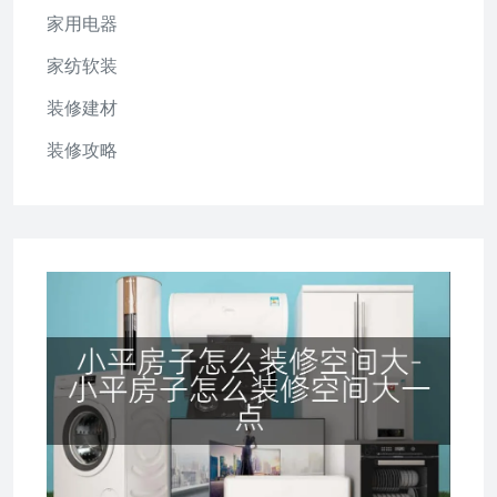
家用电器
家纺软装
装修建材
装修攻略