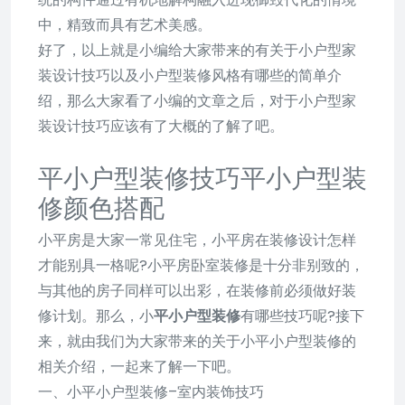
中，精致而具有艺术美感。
好了，以上就是小编给大家带来的有关于小户型家
装设计技巧以及小户型装修风格有哪些的简单介
绍，那么大家看了小编的文章之后，对于小户型家
装设计技巧应该有了大概的了解了吧。
平小户型装修技巧平小户型装
修颜色搭配
小平房是大家一常见住宅，小平房在装修设计怎样
才能别具一格呢?小平房卧室装修是十分非别致的，
与其他的房子同样可以出彩，在装修前必须做好装
修计划。那么，小
平小户型装修
有哪些技巧呢?接下
来，就由我们为大家带来的关于小平小户型装修的
相关介绍，一起来了解一下吧。
一、小平小户型装修–室内装饰技巧