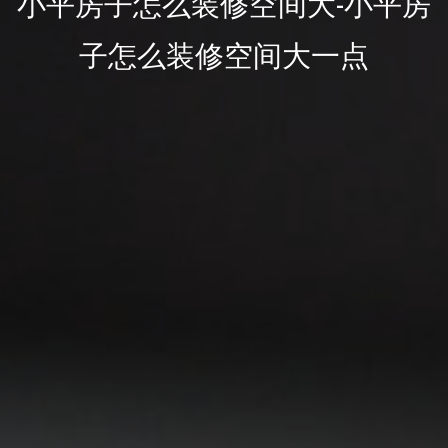
小平房子怎么装修空间大-小平房
子怎么装修空间大一点