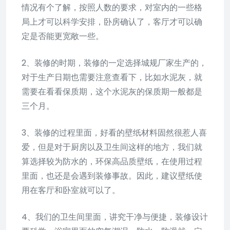
情况有个了解，按照人数的要求，对室内的一些格
局上才可以科学安排，卧房确认了，客厅才可以确
定是否能更宽敞一些。
2、装修的时期，装修的一定选择城规厂家生产的，
对于生产日期也需要注意查看下，比如水泥灰，就
需要在看看保质期，这个水泥灰的保质期一般都是
三个月。
3、装修的过程里面，好看的壁纸材料固然很惹人喜
爱，但是对于厨房以及卫生间这样的地方，我们就
算选择较为防水的，环保高品质壁纸，在使用过程
里面，也还是会遇到装修事故。因此，建议壁纸使
用在客厅和卧室就可以了。
4、我们的卫生间里面，讲究干净与便捷，装修设计