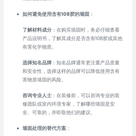
如何避免使用含有108胶的墙固
：
了解材料成分
：在购买墙固时，务必仔细查看
产品说明书，了解其成分是否含有108胶或其他
有害化学物质。
选择知名品牌
：知名品牌通常更注重产品质量
和安全性，选择这样的品牌可以降低使用含有
害物质墙固的风险。
咨询专业人士
：在装修前，可以咨询专业的装
修团队或室内环境专家，了解哪些墙固是安
全、可靠的，并听取他们的建议。
墙面处理的替代方案
：