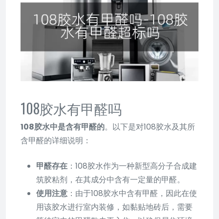
108胶水有甲醛吗
108胶水中是含有甲醛的
。以下是对108胶水及其所
含甲醛的详细说明：
甲醛存在
：108胶水作为一种新型高分子合成建
筑胶粘剂，在其成分中含有一定量的甲醛。
使用注意
：由于108胶水中含有甲醛，因此在使
用该胶水进行室内装修，如黏贴地砖后，需要