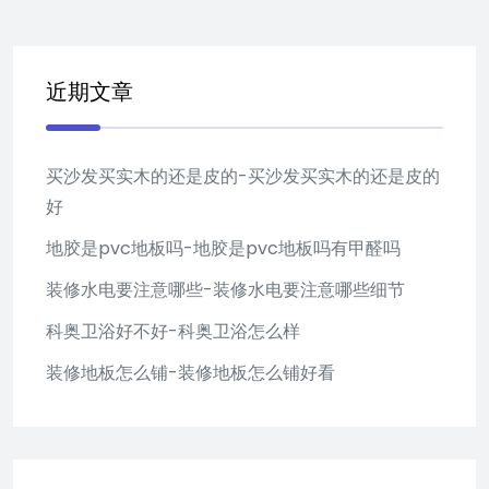
近期文章
买沙发买实木的还是皮的-买沙发买实木的还是皮的
好
地胶是pvc地板吗-地胶是pvc地板吗有甲醛吗
装修水电要注意哪些-装修水电要注意哪些细节
科奥卫浴好不好-科奥卫浴怎么样
装修地板怎么铺-装修地板怎么铺好看