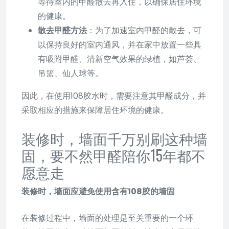
等待室内的甲醛散去再入住，以确保居住环境
的健康。
散去甲醛方法
：为了加速室内甲醛的散去，可
以保持良好的室内通风，并在家中放置一些具
有吸附甲醛、清新空气效果的绿植，如芦荟、
吊篮、仙人球等。
因此，在使用108胶水时，需要注意其甲醛成分，并
采取相应的措施来保障居住环境的健康。
装修时，墙面千万别刷这种墙
固，要不然甲醛陪你15年都不
愿意走
装修时，墙面应避免使用含有108胶的墙固
在装修过程中，墙面的处理是至关重要的一个环