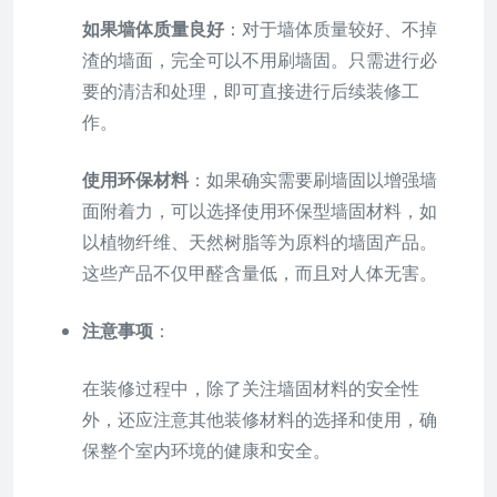
如果墙体质量良好
：对于墙体质量较好、不掉
渣的墙面，完全可以不用刷墙固。只需进行必
要的清洁和处理，即可直接进行后续装修工
作。
使用环保材料
：如果确实需要刷墙固以增强墙
面附着力，可以选择使用环保型墙固材料，如
以植物纤维、天然树脂等为原料的墙固产品。
这些产品不仅甲醛含量低，而且对人体无害。
注意事项
：
在装修过程中，除了关注墙固材料的安全性
外，还应注意其他装修材料的选择和使用，确
保整个室内环境的健康和安全。