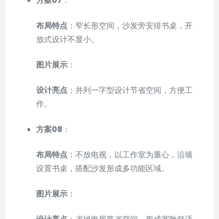
方案07
：
布局特点
：窄长形空间，沙发旁安排书桌，开
放式设计不显小。
图片展示
：
设计亮点
：并列一字型设计节省空间，方便工
作。
方案08
：
布局特点
：不放电视，以工作室为重心，沿墙
设置书桌，搭配沙发形成多功能区域。
图片展示
：