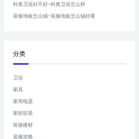
科奥卫浴好不好-科奥卫浴怎么样
装修地板怎么铺-装修地板怎么铺好看
分类
卫浴
家具
家用电器
家纺软装
装修建材
装修攻略