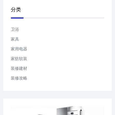
分类
卫浴
家具
家用电器
家纺软装
装修建材
装修攻略