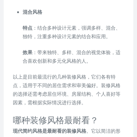
混合风格
特点
：结合多种设计元素，强调多样、混合、
独特，注重多种设计元素的结合和应用。
效果
：带来独特、多样、混合的视觉体验，适
合喜欢创新和多元化风格的人。
以上是目前最流行的几种装修风格，它们各有特
点，适用于不同的居住需求和审美偏好。装修风格
的选择还需考虑居住环境、房屋结构、个人喜好等
因素，需根据实际情况进行选择。
哪种装修风格最耐看？
现代简约风格是最耐看的装修风格
。它以简洁的形