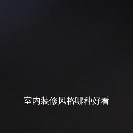
室内装修风格哪种好看