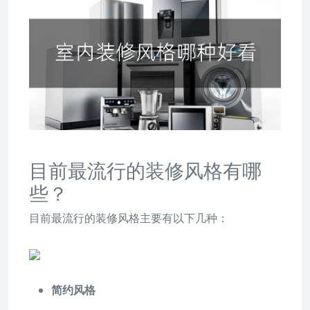
目前最流行的装修风格有哪
些？
目前最流行的装修风格主要有以下几种：
简约风格