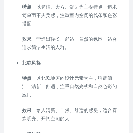
特点
：以简洁、大方、舒适为主要特点，追求
简单而不失美感，注重室内空间的线条和色彩
搭配。
效果
：营造出轻松、舒适、自然的氛围，适合
追求简洁生活的人群。
北欧风格
特点
：以北欧地区的设计元素为主，强调简
洁、清新、舒适，注重自然光线和自然色彩的
应用。
效果
：给人清新、自然、舒适的感受，适合喜
欢明亮、开阔空间的人。