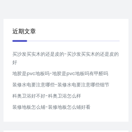
近期文章
买沙发买实木的还是皮的-买沙发买实木的还是皮的
好
地胶是pvc地板吗-地胶是pvc地板吗有甲醛吗
装修水电要注意哪些-装修水电要注意哪些细节
科奥卫浴好不好-科奥卫浴怎么样
装修地板怎么铺-装修地板怎么铺好看