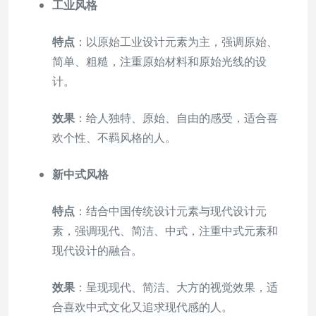
工业风格
特点
：以原始工业设计元素为主，强调原始、
简单、粗糙，注重原始材料和原始光线的设
计。
效果
：给人独特、原始、自由的感受，适合喜
欢个性、不羁风格的人。
新中式风格
特点
：结合中国传统设计元素与现代设计元
素，强调现代、简洁、中式，注重中式元素和
现代设计的融合。
效果
：呈现现代、简洁、大方的视觉效果，适
合喜欢中式文化又追求现代感的人。