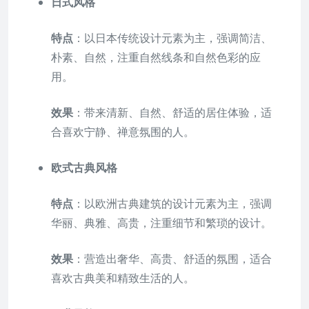
日式风格
特点
：以日本传统设计元素为主，强调简洁、
朴素、自然，注重自然线条和自然色彩的应
用。
效果
：带来清新、自然、舒适的居住体验，适
合喜欢宁静、禅意氛围的人。
欧式古典风格
特点
：以欧洲古典建筑的设计元素为主，强调
华丽、典雅、高贵，注重细节和繁琐的设计。
效果
：营造出奢华、高贵、舒适的氛围，适合
喜欢古典美和精致生活的人。