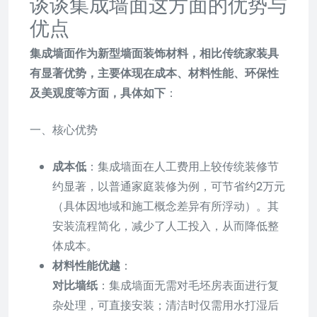
谈谈集成墙面这方面的优势与
优点
集成墙面作为新型墙面装饰材料，相比传统家装具
有显著优势，主要体现在成本、材料性能、环保性
及美观度等方面，具体如下
：
一、核心优势
成本低
：集成墙面在人工费用上较传统装修节
约显著，以普通家庭装修为例，可节省约2万元
（具体因地域和施工概念差异有所浮动）。其
安装流程简化，减少了人工投入，从而降低整
体成本。
材料性能优越
：
对比墙纸
：集成墙面无需对毛坯房表面进行复
杂处理，可直接安装；清洁时仅需用水打湿后