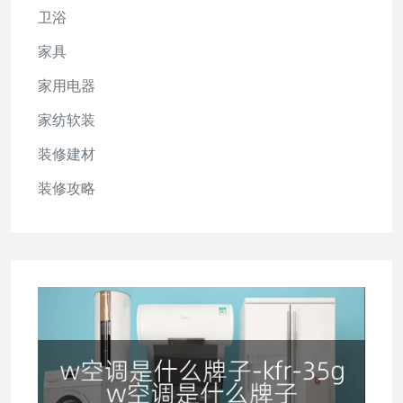
卫浴
家具
家用电器
家纺软装
装修建材
装修攻略