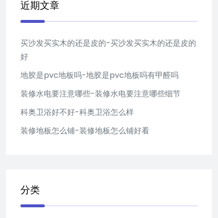
近期文章
买沙发买实木的还是皮的-买沙发买实木的还是皮的
好
地胶是pvc地板吗-地胶是pvc地板吗有甲醛吗
装修水电要注意哪些-装修水电要注意哪些细节
科奥卫浴好不好-科奥卫浴怎么样
装修地板怎么铺-装修地板怎么铺好看
分类