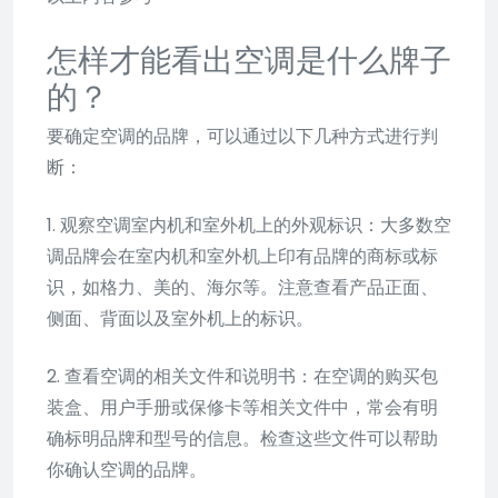
怎样才能看出空调是什么牌子
的？
要确定空调的品牌，可以通过以下几种方式进行判
断：
1. 观察空调室内机和室外机上的外观标识：大多数空
调品牌会在室内机和室外机上印有品牌的商标或标
识，如格力、美的、海尔等。注意查看产品正面、
侧面、背面以及室外机上的标识。
2. 查看空调的相关文件和说明书：在空调的购买包
装盒、用户手册或保修卡等相关文件中，常会有明
确标明品牌和型号的信息。检查这些文件可以帮助
你确认空调的品牌。