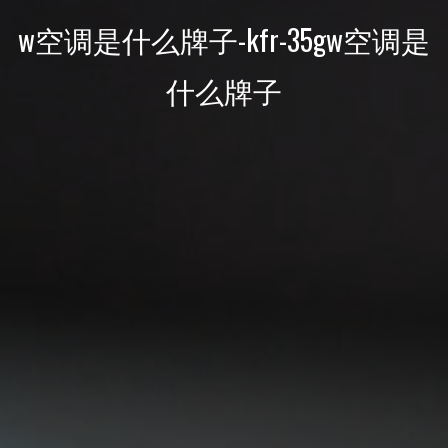
w空调是什么牌子-kfr-35gw空调是
什么牌子