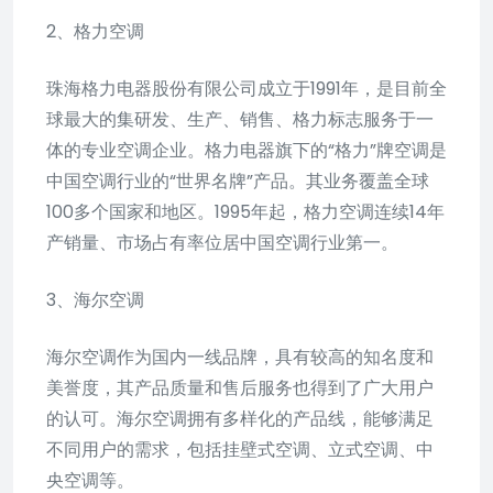
2、格力空调
珠海格力电器股份有限公司成立于1991年，是目前全
球最大的集研发、生产、销售、格力标志服务于一
体的专业空调企业。格力电器旗下的“格力”牌空调是
中国空调行业的“世界名牌”产品。其业务覆盖全球
100多个国家和地区。1995年起，格力空调连续14年
产销量、市场占有率位居中国空调行业第一。
3、海尔空调
海尔空调作为国内一线品牌，具有较高的知名度和
美誉度，其产品质量和售后服务也得到了广大用户
的认可。海尔空调拥有多样化的产品线，能够满足
不同用户的需求，包括挂壁式空调、立式空调、中
央空调等。