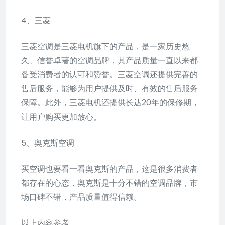
4、三菱
三菱空调是三菱电机旗下的产品，是一家历史悠
久、信誉卓著的空调品牌，其产品质量一直以来都
备受消费者的认可和赞誉。三菱空调还提供完善的
售后服务，能够为用户提供及时、有效的售后服务
保障。此外，三菱电机还提供长达20年的保修期，
让用户购买更加放心。
5、奥克斯空调
买空调也要看一看奥克斯的产品，这是很多消费者
都存在的心态，奥克斯是十分不错的空调品牌，市
场口碑不错，产品质量值得信赖。
以上内容参考