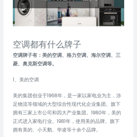
空调都有什么牌子
空调牌子有：美的空调、格力空调、海尔空调、三
菱、奥克斯空调等。
1、美的空调
美的集团创业于1968年，是一家以家电业为主，涉
足物流等领域的大型综合性现代化企业集团。旗下
拥有三家上市公司和四大产业集团。1980年，美的
正式进入家电行业。1981年，使用美的品牌。旗下
拥有美的、小天鹅、华凌等十余个品牌。