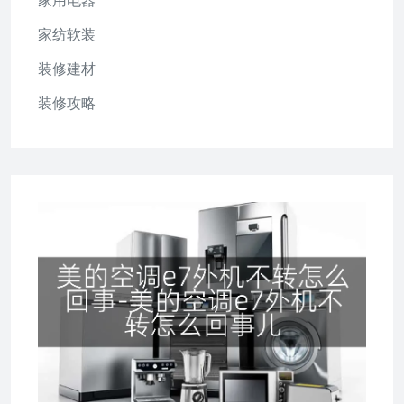
家用电器
家纺软装
装修建材
装修攻略