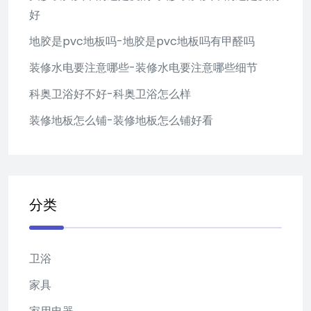
好
地胶是pvc地板吗-地胶是pvc地板吗有甲醛吗
装修水电要注意哪些-装修水电要注意哪些细节
科奥卫浴好不好-科奥卫浴怎么样
装修地板怎么铺-装修地板怎么铺好看
分类
卫浴
家具