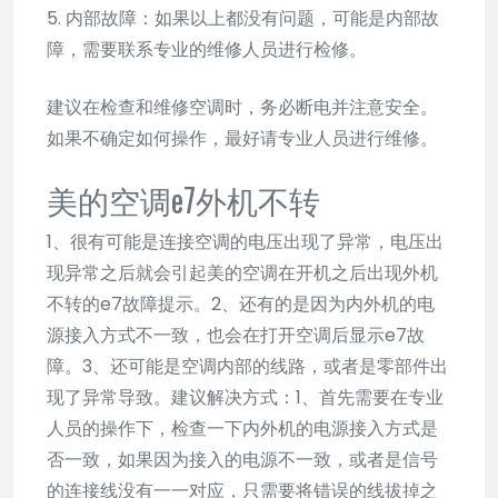
5. 内部故障：如果以上都没有问题，可能是内部故
障，需要联系专业的维修人员进行检修。
建议在检查和维修空调时，务必断电并注意安全。
如果不确定如何操作，最好请专业人员进行维修。
美的空调e7外机不转
1、很有可能是连接空调的电压出现了异常，电压出
现异常之后就会引起美的空调在开机之后出现外机
不转的e7故障提示。2、还有的是因为内外机的电
源接入方式不一致，也会在打开空调后显示e7故
障。3、还可能是空调内部的线路，或者是零部件出
现了异常导致。建议解决方式：1、首先需要在专业
人员的操作下，检查一下内外机的电源接入方式是
否一致，如果因为接入的电源不一致，或者是信号
的连接线没有一一对应，只需要将错误的线拔掉之