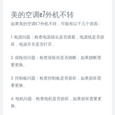
美的空调e7外机不转
如果美的空调E7外机不转，可能有以下几个原因：
1. 电源问题：检查电源插头是否插紧，电源线是否损
坏，电源开关是否打开。
2. 保险丝问题：检查保险丝是否烧断，如果烧断需
要更换。
3. 控制板问题：检查控制板是否损坏，如果损坏需
要更换。
4. 电机问题：检查电机是否损坏，如果损坏需要更
换。