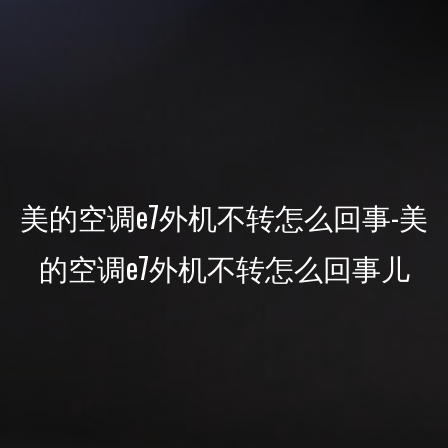
美的空调e7外机不转怎么回事-美
的空调e7外机不转怎么回事儿