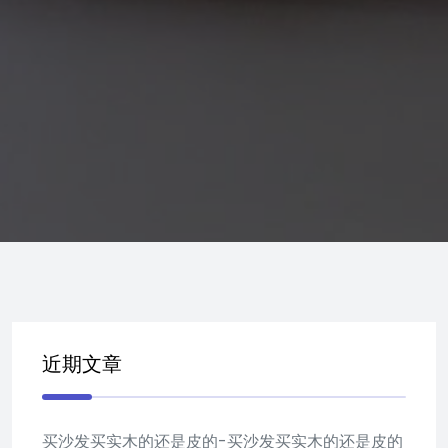
近期文章
买沙发买实木的还是皮的-买沙发买实木的还是皮的