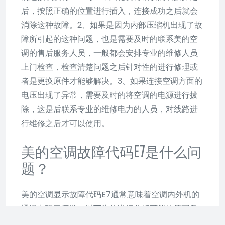
后，按照正确的位置进行插入，连接成功之后就会
消除这种故障。2、如果是因为内部压缩机出现了故
障所引起的这种问题，也是需要及时的联系美的空
调的售后服务人员，一般都会安排专业的维修人员
上门检查，检查清楚问题之后针对性的进行修理或
者是更换原件才能够解决。3、如果连接空调方面的
电压出现了异常，需要及时的将空调的电源进行拔
除，这是后联系专业的维修电力的人员，对线路进
行维修之后才可以使用。
美的空调故障代码E7是什么问
题？
美的空调显示故障代码E7通常意味着空调内外机的
通讯出现了问题。以下为你详细分析可能的原因及
解决办法：