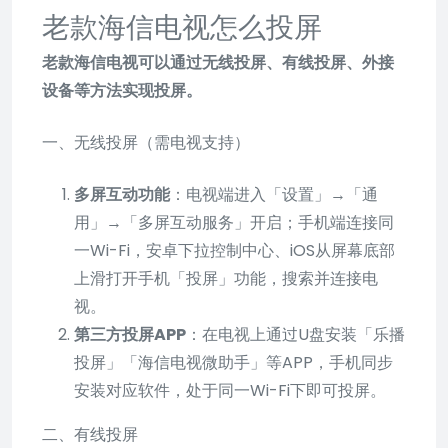
老款海信电视怎么投屏
老款海信电视可以通过无线投屏、有线投屏、外接
设备等方法实现投屏。
一、无线投屏（需电视支持）
多屏互动功能
：电视端进入「设置」→「通
用」→「多屏互动服务」开启；手机端连接同
一Wi-Fi，安卓下拉控制中心、iOS从屏幕底部
上滑打开手机「投屏」功能，搜索并连接电
视。
第三方投屏APP
：在电视上通过U盘安装「乐播
投屏」「海信电视微助手」等APP，手机同步
安装对应软件，处于同一Wi-Fi下即可投屏。
二、有线投屏