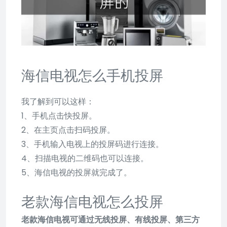
海信电视怎么手机投屏
我了解到可以这样：
1、手机点击快投屏。
2、在主页点击扫码投屏。
3、手机输入电视上的投屏码进行连接。
4、扫描电视的二维码也可以连接。
5、海信电视的投屏就完成了。
老款海信电视怎么投屏
老款海信电视可通过无线投屏、有线投屏、第三方