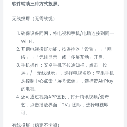
软件辅助三种方式投屏。
无线投屏（无需线缆）
确保设备同网，将电视和手机/电脑连接到同一
Wi-Fi。
开启电视投屏功能，按遥控器「设置」→「网
络」→「无线显示」或「多屏互动」开启。
手机操作：安卓手机下拉通知栏，点击「投
屏」/「无线显示」，选择电视名称；苹果手机
从控制中心点击「屏幕镜像」，选择带AirPlay
的电视。
还可通过视频APP直投，打开腾讯视频/爱奇
艺，点击播放界面「TV」图标，选择电视即
可。
有线投屏（稳定不卡顿）