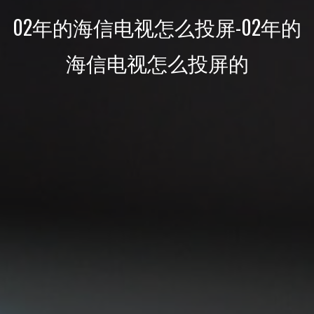
02年的海信电视怎么投屏-02年的
海信电视怎么投屏的