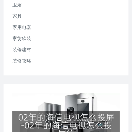
卫浴
家具
家用电器
家纺软装
装修建材
装修攻略