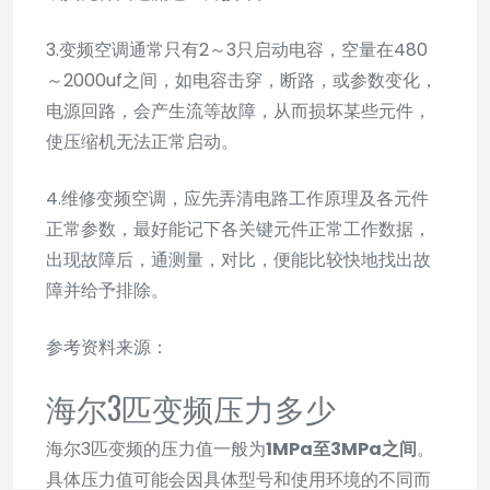
3.变频空调通常只有2～3只启动电容，空量在480
～2000uf之间，如电容击穿，断路，或参数变化，
电源回路，会产生流等故障，从而损坏某些元件，
使压缩机无法正常启动。
4.维修变频空调，应先弄清电路工作原理及各元件
正常参数，最好能记下各关键元件正常工作数据，
出现故障后，通测量，对比，便能比较快地找出故
障并给予排除。
参考资料来源：
海尔3匹变频压力多少
海尔3匹变频的压力值一般为
1MPa至3MPa之间
。
具体压力值可能会因具体型号和使用环境的不同而