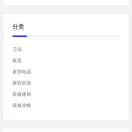
分类
卫浴
家具
家用电器
家纺软装
装修建材
装修攻略