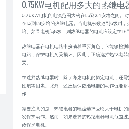
0.75KW电机配用多大的热继电
0.75KW电机的电流范围大约在1.5到2.4安培之
在1.2到1.8安培的热继电器。当电机极数达到6级时，
培。如果电机为8极，则热继电器的电流应设定在1.8到
热继电器在电机电路中扮演着重要角色，它能够检测
电路，保护电机免受损坏。因此，正确选择热继电器
要。
在选择热继电器时，除了考虑电机的额定电流，还需
性质等因素。此外，还应确保热继电器的动作值能够
作。
需要注意的是，热继电器的电流选择应略大于电机的
发保护动作。然而，如果选择的热继电器电流范围过
效保护电机。