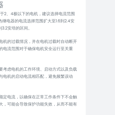
器
间。对于2、4极以下的电机，建议选择电流范围
热继电器的电流选择范围扩大至1.6到2.4安
3.2安培的区间。
电机的过载情况，并在电机过载时自动断开
的电流范围对于确保电机安全运行至关重
要考虑电机的工作环境、启动方式以及负载
与电机的启动电流相匹配，避免频繁误动
额定电流，以确保在正常工作条件下不会触
大，可能会导致保护功能失效，从而不能有