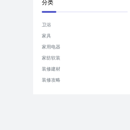
分类
卫浴
家具
家用电器
家纺软装
装修建材
装修攻略