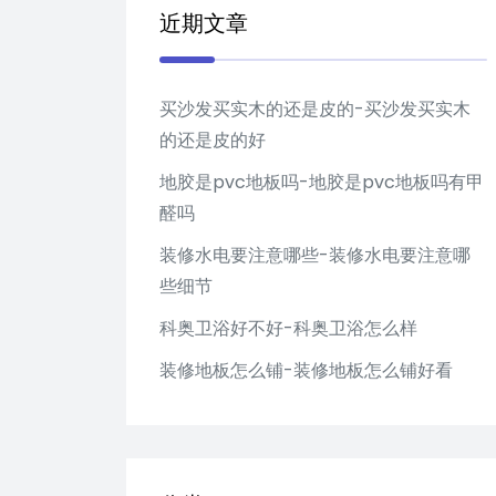
近期文章
买沙发买实木的还是皮的-买沙发买实木
的还是皮的好
地胶是pvc地板吗-地胶是pvc地板吗有甲
醛吗
装修水电要注意哪些-装修水电要注意哪
些细节
科奥卫浴好不好-科奥卫浴怎么样
装修地板怎么铺-装修地板怎么铺好看