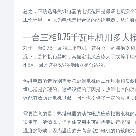
总之，正确选择热继电器的电流范围是保证电机安全
工作环境，可以为电机选择合适的热继电器，从而确
一台三相0.75千瓦电机用多
对于一台0.75千瓦的三相电机，选择合适的接触器
况下，选择接触器时，其额定电流应该大于或等于电
4.5A，因此选择5A的接触器是合适的。
热继电器的选择则需要考虑到电机的工作环境和负载情
继电器是合理的。这样设置的原因是，热继电器的动作电
这能有效防止电机过载，同时也提供了一定的裕度，
需要注意的是，热继电器的动作电流应该根据电机的
适用于一般情况，但具体应用中可能需要进行微调。
温度的影响，因为温度的升高会增加电机的负载能力