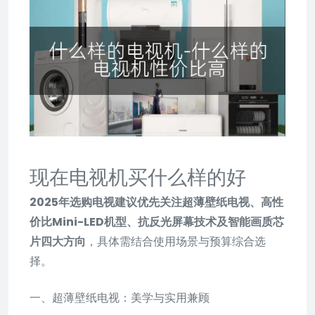
现在电视机买什么样的好
2025年选购电视建议优先关注超薄壁纸电视、高性
价比Mini-LED机型、抗反光屏幕技术及智能画质芯
片四大方向
，具体需结合使用场景与预算综合选
择。
一、超薄壁纸电视：美学与实用兼顾