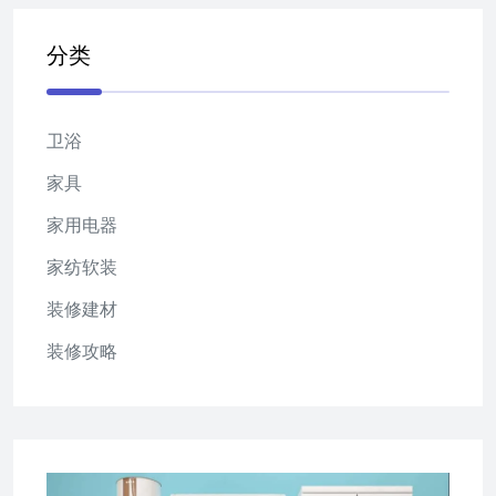
分类
卫浴
家具
家用电器
家纺软装
装修建材
装修攻略