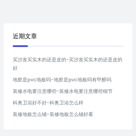
近期文章
买沙发买实木的还是皮的-买沙发买实木的还是皮的
好
地胶是pvc地板吗-地胶是pvc地板吗有甲醛吗
装修水电要注意哪些-装修水电要注意哪些细节
科奥卫浴好不好-科奥卫浴怎么样
装修地板怎么铺-装修地板怎么铺好看