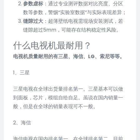
参数虚标
：通过专业测评数据对比亮度、分区
数等参数，警惕“实验室数据”与实际表现差异；
缝隙过大
：超薄壁纸电视需现场安装测试，若
缝隙超过5mm，可能存在结构稳定性风险。
什么电视机最耐用？
电视机质量耐用的有三星、海信、LG、索尼等等。
1、三星
三星电视在全球出货量排名第一。三星基本可以做
到面板，芯片，模组自给自足。虽说在国内销量一
般，但是在全球的销量表现可不一般。
2、海信
海信电视在国内排名第一，在全球排名第二。目前