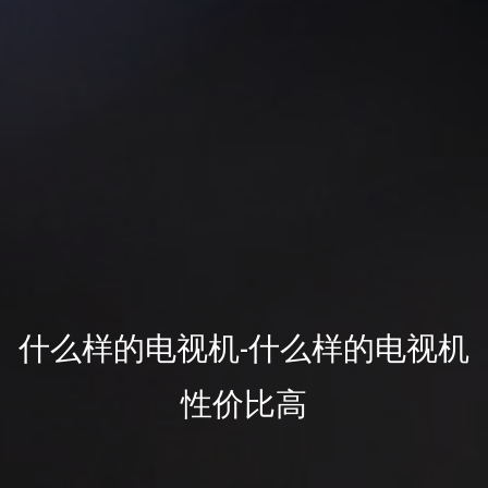
什么样的电视机-什么样的电视机
性价比高