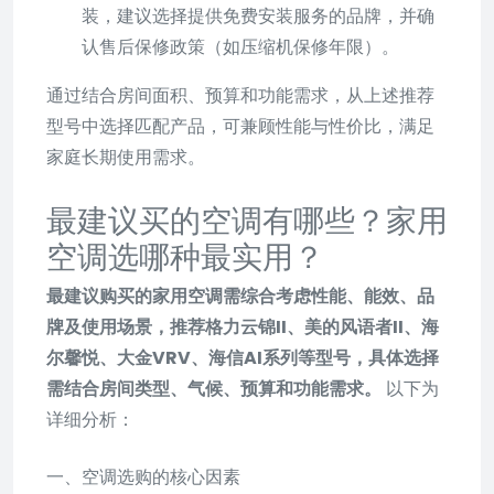
装，建议选择提供免费安装服务的品牌，并确
认售后保修政策（如压缩机保修年限）。
通过结合房间面积、预算和功能需求，从上述推荐
型号中选择匹配产品，可兼顾性能与性价比，满足
家庭长期使用需求。
最建议买的空调有哪些？家用
空调选哪种最实用？
最建议购买的家用空调需综合考虑性能、能效、品
牌及使用场景，推荐格力云锦II、美的风语者II、海
尔馨悦、大金VRV、海信AI系列等型号，具体选择
需结合房间类型、气候、预算和功能需求。
以下为
详细分析：
一、空调选购的核心因素