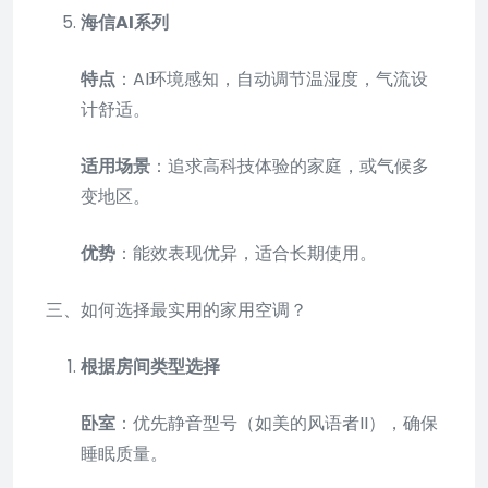
海信AI系列
特点
：AI环境感知，自动调节温湿度，气流设
计舒适。
适用场景
：追求高科技体验的家庭，或气候多
变地区。
优势
：能效表现优异，适合长期使用。
三、如何选择最实用的家用空调？
根据房间类型选择
卧室
：优先静音型号（如美的风语者II），确保
睡眠质量。