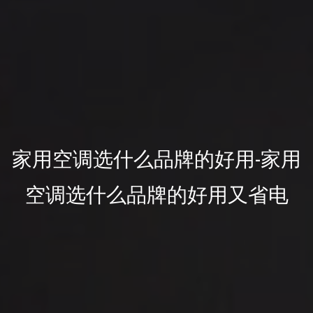
家用空调选什么品牌的好用-家用
空调选什么品牌的好用又省电