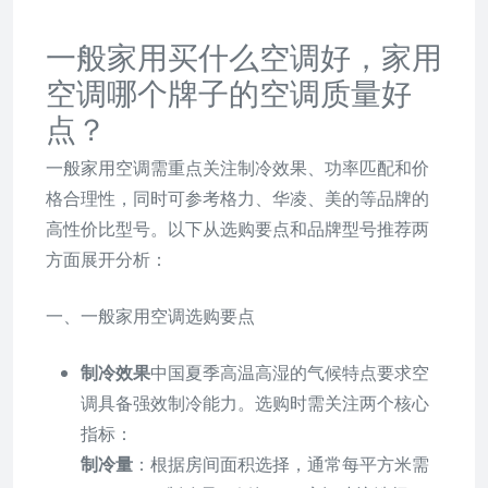
一般家用买什么空调好，家用
空调哪个牌子的空调质量好
点？
一般家用空调需重点关注制冷效果、功率匹配和价
格合理性，同时可参考格力、华凌、美的等品牌的
高性价比型号。以下从选购要点和品牌型号推荐两
方面展开分析：
一、一般家用空调选购要点
制冷效果
中国夏季高温高湿的气候特点要求空
调具备强效制冷能力。选购时需关注两个核心
指标：
制冷量
：根据房间面积选择，通常每平方米需