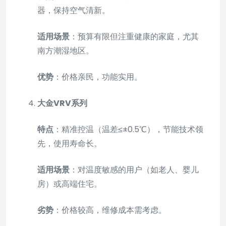
器，保持空气清新。
适用场景
：预算有限但注重健康的家庭，尤其
南方潮湿地区。
优势
：价格亲民，功能实用。
大金VRV系列
特点
：精准控温（温差≤±0.5℃），节能技术领
先，使用寿命长。
适用场景
：对温度敏感的用户（如老人、婴儿
房）或高端住宅。
劣势
：价格较高，维修成本需考虑。