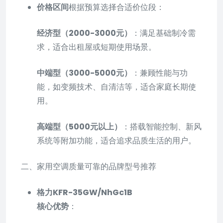
价格区间
根据预算选择合适价位段：
经济型（2000-3000元）
：满足基础制冷需
求，适合出租屋或短期使用场景。
中端型（3000-5000元）
：兼顾性能与功
能，如变频技术、自清洁等，适合家庭长期使
用。
高端型（5000元以上）
：搭载智能控制、新风
系统等附加功能，适合追求品质生活的用户。
二、家用空调质量可靠的品牌型号推荐
格力KFR-35GW/NhGc1B
核心优势
：