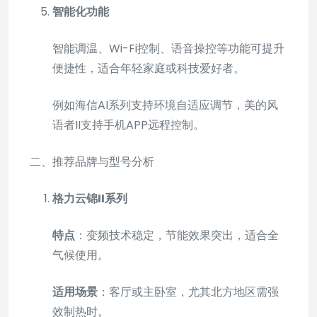
智能化功能
智能调温、Wi-Fi控制、语音操控等功能可提升
便捷性，适合年轻家庭或科技爱好者。
例如海信AI系列支持环境自适应调节，美的风
语者II支持手机APP远程控制。
二、推荐品牌与型号分析
格力云锦II系列
特点
：变频技术稳定，节能效果突出，适合全
气候使用。
适用场景
：客厅或主卧室，尤其北方地区需强
效制热时。