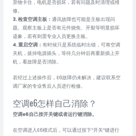
异物卡住，电机是否损坏，若有问题及时清理或维
修。
3. 检查空调主板：
通讯故障也可能是主板出现问
题。观察主板上是否有元件烧焦、开裂等明显损坏
迹象，若有则需专业人员更换主板。
4. 重启空调：
有时候只是系统临时出错，可将空调
关机，拔掉电源插头，等待几分钟后再重新插上开
机，看故障是否消除。
若经过上述操作后，E6故障仍未解决，建议联系空
调厂家的专业售后人员进行检修。
空调e6怎样自己消除？
空调e6自己按开关键或者运行键消除。
在空调进入E6模式后，可以通过按下“开关”键进行