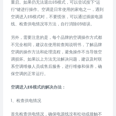
重启。如果仍无法退出E6模式，可以尝试按下“运
行”键进行操作。空调是日常使用的家电之一，遇到
空调进入E6模式时，不要慌张，可以通过插拔电源
线、检查供电情况等方法，自行消除E6错误。
另外，需要注意的是，每个品牌的空调操作方式都
不完全相同，建议在使用前查阅说明书，了解品牌
空调的操作方法和处理流程，避免操作不当导致空
调损坏。如果以上方法无法解决问题，建议及时联
系空调维修人员或售后服务，进行维修和保养，确
保空调的正常运行。
空调进入E6模式的解决办法：
1、检查供电情况
首先检查供电情况，确保电源线没有松动或接触不