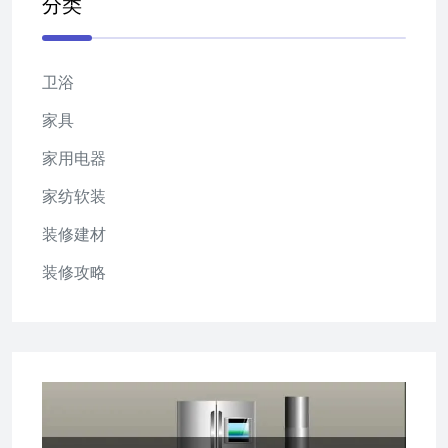
分类
卫浴
家具
家用电器
家纺软装
装修建材
装修攻略