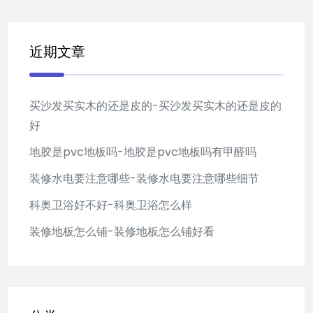
近期文章
买沙发买实木的还是皮的-买沙发买实木的还是皮的
好
地胶是pvc地板吗-地胶是pvc地板吗有甲醛吗
装修水电要注意哪些-装修水电要注意哪些细节
科奥卫浴好不好-科奥卫浴怎么样
装修地板怎么铺-装修地板怎么铺好看