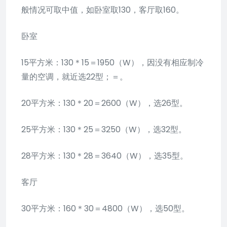
般情况可取中值，如卧室取130，客厅取160。
卧室
15平方米：130＊15＝1950（W），因没有相应制冷
量的空调，就近选22型；＝。
20平方米：130＊20＝2600（W），选26型。
25平方米：130＊25＝3250（W），选32型。
28平方米：130＊28＝3640（W），选35型。
客厅
30平方米：160＊30＝4800（W），选50型。