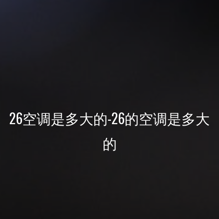
26空调是多大的-26的空调是多大
的