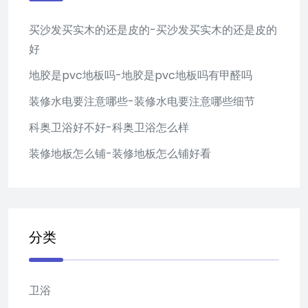
买沙发买实木的还是皮的-买沙发买实木的还是皮的
好
地胶是pvc地板吗-地胶是pvc地板吗有甲醛吗
装修水电要注意哪些-装修水电要注意哪些细节
科奥卫浴好不好-科奥卫浴怎么样
装修地板怎么铺-装修地板怎么铺好看
分类
卫浴