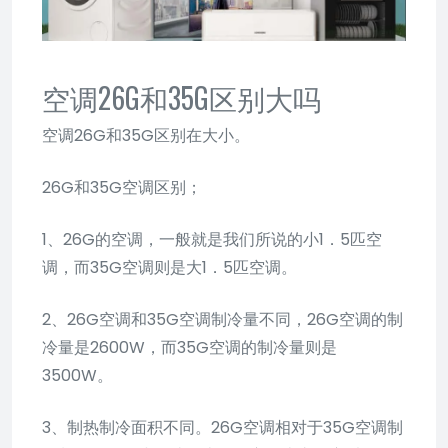
空调26G和35G区别大吗
空调26G和35G区别在大小。
26G和35G空调区别；
1、26G的空调，一般就是我们所说的小1．5匹空
调，而35G空调则是大1．5匹空调。
2、26G空调和35G空调制冷量不同，26G空调的制
冷量是2600W，而35G空调的制冷量则是
3500W。
3、制热制冷面积不同。26G空调相对于35G空调制