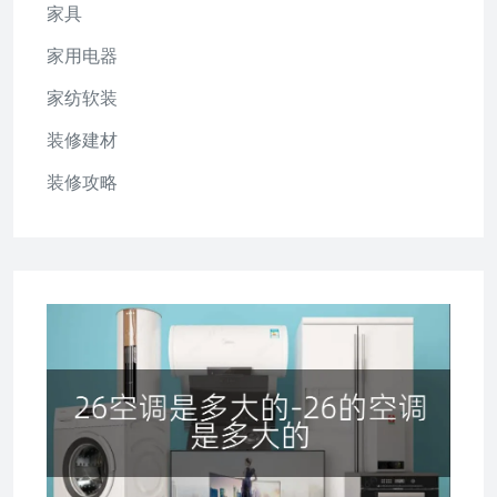
家具
家用电器
家纺软装
装修建材
装修攻略