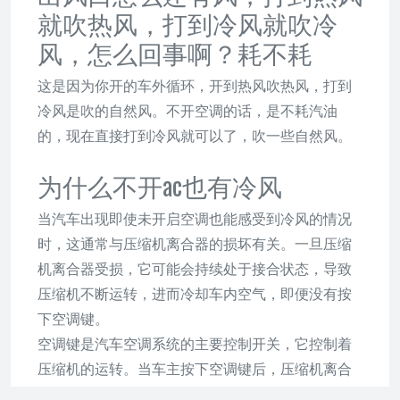
就吹热风，打到冷风就吹冷
风，怎么回事啊？耗不耗
这是因为你开的车外循环，开到热风吹热风，打到
冷风是吹的自然风。不开空调的话，是不耗汽油
的，现在直接打到冷风就可以了，吹一些自然风。
为什么不开ac也有冷风
当汽车出现即使未开启空调也能感受到冷风的情况
时，这通常与压缩机离合器的损坏有关。一旦压缩
机离合器受损，它可能会持续处于接合状态，导致
压缩机不断运转，进而冷却车内空气，即便没有按
下空调键。
空调键是汽车空调系统的主要控制开关，它控制着
压缩机的运转。当车主按下空调键后，压缩机离合
器会接合，发动机随之驱动压缩机工作，不断压缩