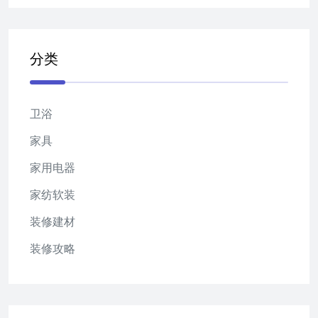
分类
卫浴
家具
家用电器
家纺软装
装修建材
装修攻略