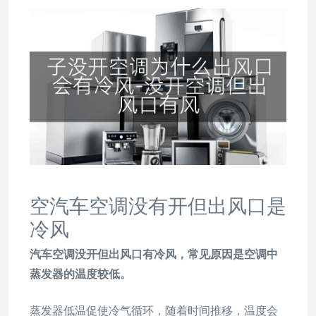
空汽车空调没有开但出风口是
冷风
汽车空调没开但出风口有冷风，常见原因是空调中
蒸发器的温度较低。
蒸发器低温促使冷气循环，随着时间推移，温度会