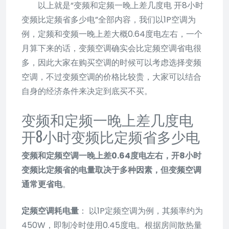
以上就是“变频和定频一晚上差几度电 开8小时
变频比定频省多少电”全部内容，我们以1P空调为
例，定频和变频一晚上差大概0.64度电左右，一个
月算下来的话，变频空调确实会比定频空调省电很
多，因此大家在购买空调的时候可以考虑选择变频
空调，不过变频空调的价格比较贵，大家可以结合
自身的经济条件来决定到底买不买。
变频和定频一晚上差几度电
开8小时变频比定频省多少电
变频和定频空调一晚上差0.64度电左右，开8小时
变频比定频省的电量取决于多种因素，但变频空调
通常更省电
。
定频空调耗电量
： 以1P定频空调为例，其频率约为
450W，即制冷时使用0.45度电。根据房间散热量