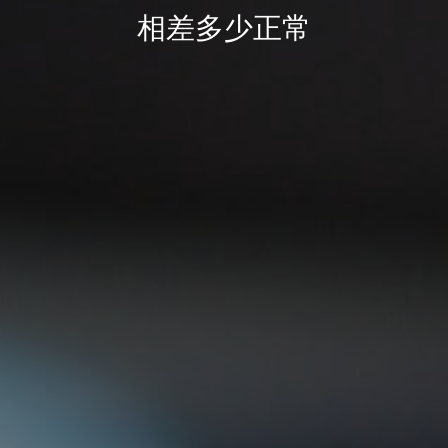
相差多少正常