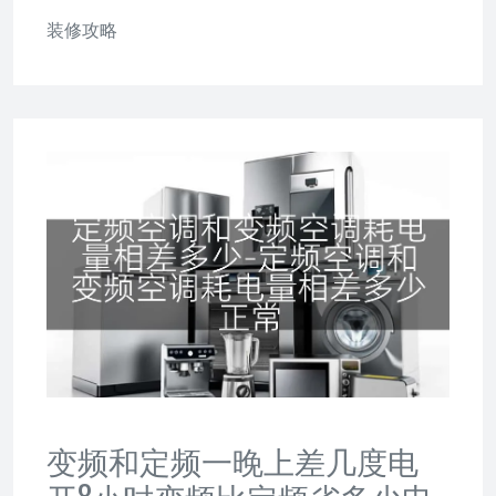
装修攻略
变频和定频一晚上差几度电