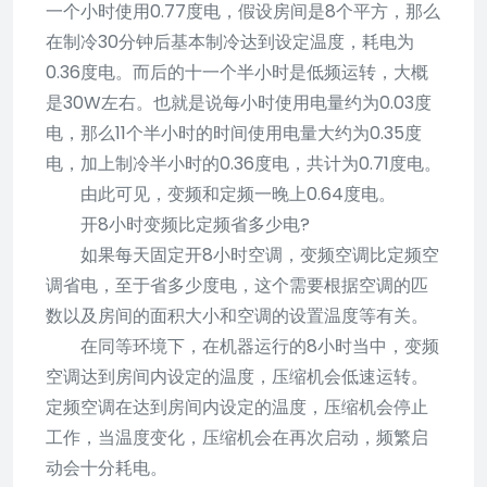
一个小时使用0.77度电，假设房间是8个平方，那么
在制冷30分钟后基本制冷达到设定温度，耗电为
0.36度电。而后的十一个半小时是低频运转，大概
是30W左右。也就是说每小时使用电量约为0.03度
电，那么11个半小时的时间使用电量大约为0.35度
电，加上制冷半小时的0.36度电，共计为0.71度电。
由此可见，变频和定频一晚上0.64度电。
开8小时变频比定频省多少电?
如果每天固定开8小时空调，变频空调比定频空
调省电，至于省多少度电，这个需要根据空调的匹
数以及房间的面积大小和空调的设置温度等有关。
在同等环境下，在机器运行的8小时当中，变频
空调达到房间内设定的温度，压缩机会低速运转。
定频空调在达到房间内设定的温度，压缩机会停止
工作，当温度变化，压缩机会在再次启动，频繁启
动会十分耗电。