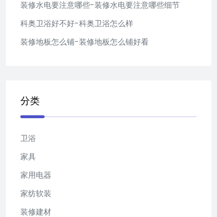
装修水电要注意哪些-装修水电要注意哪些细节
科奥卫浴好不好-科奥卫浴怎么样
装修地板怎么铺-装修地板怎么铺好看
分类
卫浴
家具
家用电器
家纺软装
装修建材