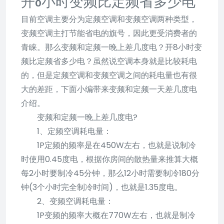
开8小时变频比定频省多少电
目前空调主要分为定频空调和变频空调两种类型，
变频空调主打节能省电的旗号，因此更受消费者的
青睐。那么变频和定频一晚上差几度电？开8小时变
频比定频省多少电？虽然说空调本身就是比较耗电
的，但是定频空调和变频空调之间的耗电量也有很
大的差距，下面小编带来变频和定频一天差几度电
介绍。
变频和定频一晚上差几度电?
1、定频空调耗电量：
1P定频的频率是在450W左右，也就是说制冷
时使用0.45度电，根据你房间的散热量来推算大概
每2小时要制冷45分钟，那么12小时需要制冷180分
钟(3个小时完全制冷时间)，也就是1.35度电。
2、变频空调耗电量：
1P变频的频率大概在770W左右，也就是制冷