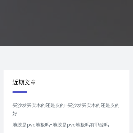
近期文章
买沙发买实木的还是皮的-买沙发买实木的还是皮的
好
地胶是pvc地板吗-地胶是pvc地板吗有甲醛吗