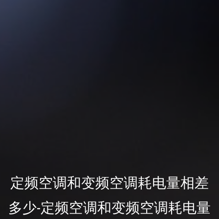
定频空调和变频空调耗电量相差
多少-定频空调和变频空调耗电量