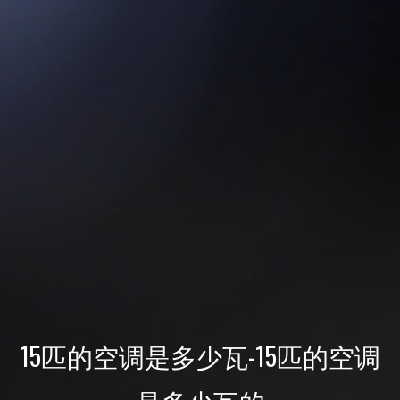
15匹的空调是多少瓦-15匹的空调