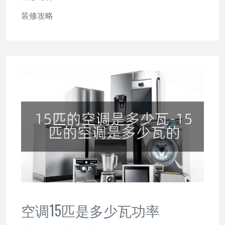
装修攻略
空调15匹是多少瓦功率