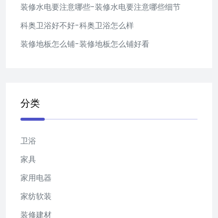
装修水电要注意哪些-装修水电要注意哪些细节
科奥卫浴好不好-科奥卫浴怎么样
装修地板怎么铺-装修地板怎么铺好看
分类
卫浴
家具
家用电器
家纺软装
装修建材