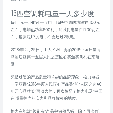
15匹空调耗电量一天多少度
每1千瓦一小时耗一度电，15匹空调的功率在1100瓦
左右，电加热功率600瓦，所以耗电量在1700瓦左
右，也就是1.7度电，不会超过2度电。
2018年12月25日，由人民网主办的2018中国质量高
峰论坛暨第十五届人民之选匠心奖颁奖典礼在京落
幕。
凭借过硬的产品质量和卓越的品牌形象，格力电器
一举获得“2018年度人民匠心产品奖”和“人民之选40
年匠心品牌奖”两项大奖，再次彰显了格力电器“中国
造,质量担当的实力和品牌标杆的地位。
格力在能效“领跑者”产品中独领风骚，除了再次验证