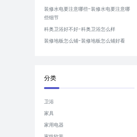
装修水电要注意哪些-装修水电要注意哪
些细节
科奥卫浴好不好-科奥卫浴怎么样
装修地板怎么铺-装修地板怎么铺好看
分类
卫浴
家具
家用电器
家纺软装