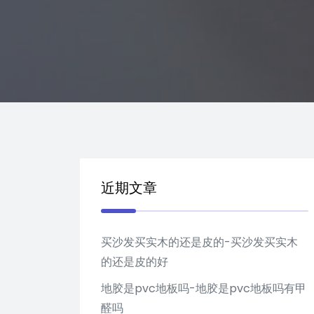
近期文章
买沙发买实木的还是皮的-买沙发买实木
的还是皮的好
地胶是pvc地板吗-地胶是pvc地板吗有甲
醛吗