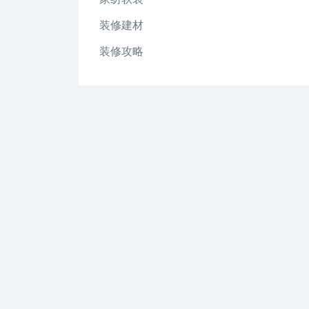
装修建材
装修攻略