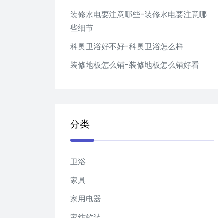
装修水电要注意哪些-装修水电要注意哪
些细节
科奥卫浴好不好-科奥卫浴怎么样
装修地板怎么铺-装修地板怎么铺好看
分类
卫浴
家具
家用电器
家纺软装