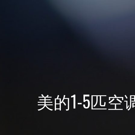
美的1-5匹空