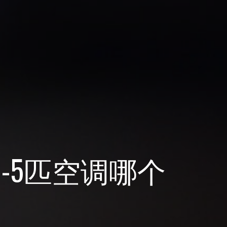
1-5匹空调哪个