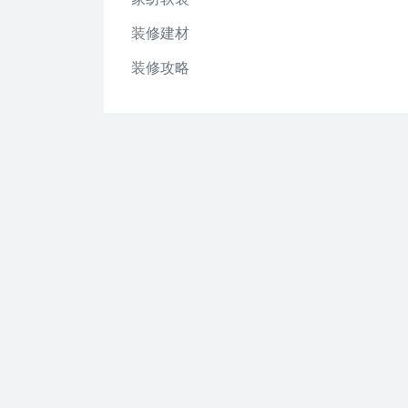
装修建材
装修攻略