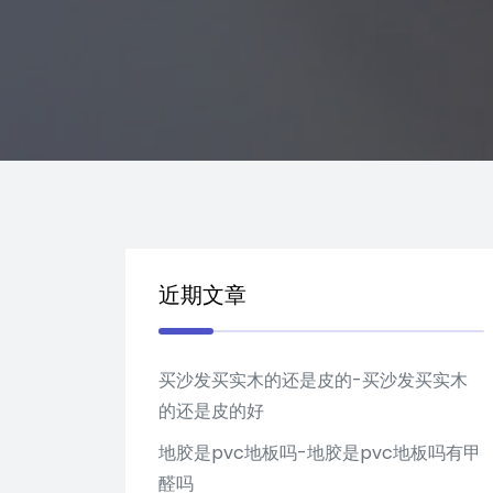
近期文章
买沙发买实木的还是皮的-买沙发买实木
的还是皮的好
地胶是pvc地板吗-地胶是pvc地板吗有甲
醛吗