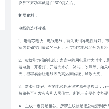
换算下来功率就是在1300瓦左右。
扩展资料：
电线的选择标准
1、选铜芯电线：电线电线，首先要到导电性能好。
室内装修实用最多的一种。不过铜芯电线又分为几种
2、负载能力强的电线：家庭中的用电量时大时小，
着电脑，开着灯，开着饮水机，冰箱，吹风等。如果
天，很容易会让电线因为高温而燃烧，导致火灾。
3、防水性能好。有的电线外表很容易变形裂口，万
短路甚至引发火灾和人员伤亡。所以一定要外皮坚硬
4、主线一定要是粗芯。所谓主线就是指总电源到所