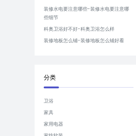
装修水电要注意哪些-装修水电要注意哪
些细节
科奥卫浴好不好-科奥卫浴怎么样
装修地板怎么铺-装修地板怎么铺好看
分类
卫浴
家具
家用电器
家纺软装