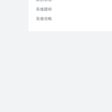
装修建材
装修攻略