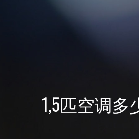
1,5匹空调