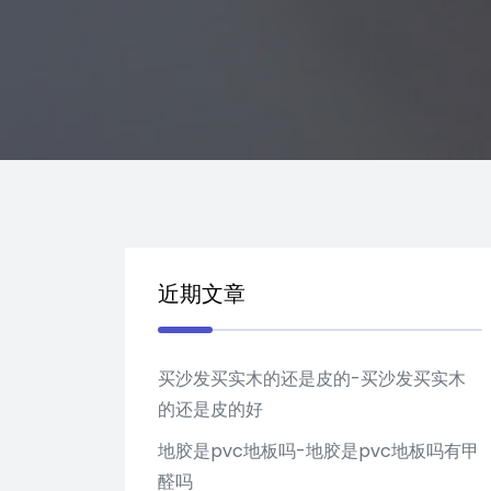
近期文章
买沙发买实木的还是皮的-买沙发买实木
的还是皮的好
地胶是pvc地板吗-地胶是pvc地板吗有甲
醛吗