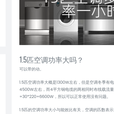
1.5匹空调功率大吗？
可以带的动。
1.5匹空调功率大概是1300W左右，但是空调冬季有电
4500W左右，而4平方铜电缆的两相同时布线载流量
=30*220=6600W，所以可以正常使用没有问题。
1.5匹的空调功率大小与能效比有关，空调的匹数表示空