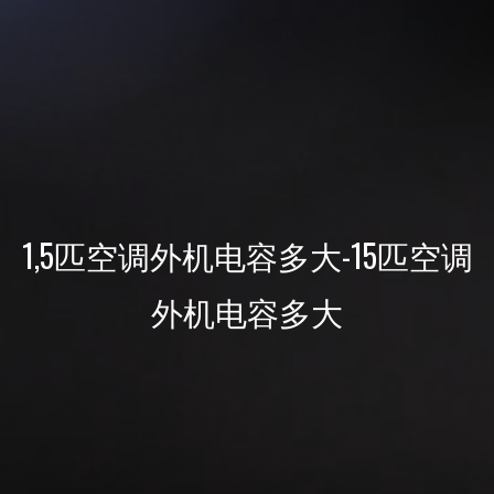
1,5匹空调外机电容多大-15匹空调
外机电容多大