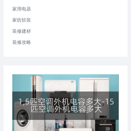
家用电器
家纺软装
装修建材
装修攻略