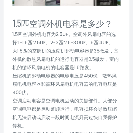
1.5匹空调外机电容是多少？
1.5匹空调外机电容为2.5UF。空调外风扇电容的选
择:1-1.5匹:2.5UF。2-3匹:2.5-3.0UF。5匹:4UF。
大1.5匹的空调机的压缩机起动电容器是35微发，室
外机的散热风扇电机的运行电容器是2.5微发，室内
机的循环风扇电机的电容器是1.5微发。
压缩机的起动电容器的电容电压是450伏，散热风
扇电机电容器和循环风扇电机电容器的电容电压是
400伏。
空调启动电容是空调电机启动的关键部件。大部分
空调电容都是启动兼顾运行，电容损坏会导致压缩
机无法启动或启动一段时间电流升高过快自我保护
停机。