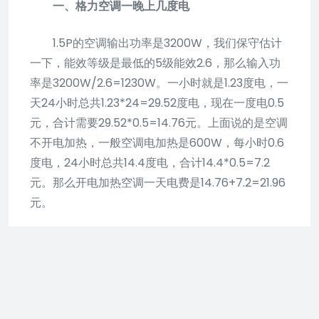
一、格力空调一晚上几度电
1.5P的空调输出功率是3200W，我们保守估计
一下，能效等级是最低的5级能效2.6，那么输入功
率是3200W/2.6=1230W。一小时就是1.23度电，一
天24小时总共1.23*24=29.52度电，现在一度电0.5
元，合计需要29.52*0.5=14.76元。上面说的是空调
不开电加热，一般空调电加热是600W，每小时0.6
度电，24小时总共14.4度电，合计14.4*0.5=7.2
元。那么开电加热空调一天电费是14.76+7.2=21.96
元。
二、格力空调一天24小时会用多少度电
1.5P的空调输出功率是3200W，我们保守估计