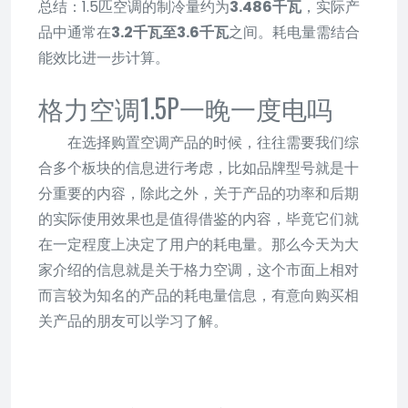
总结：1.5匹空调的制冷量约为
3.486千瓦
，实际产
品中通常在
3.2千瓦至3.6千瓦
之间。耗电量需结合
能效比进一步计算。
格力空调1.5P一晚一度电吗
在选择购置空调产品的时候，往往需要我们综
合多个板块的信息进行考虑，比如品牌型号就是十
分重要的内容，除此之外，关于产品的功率和后期
的实际使用效果也是值得借鉴的内容，毕竟它们就
在一定程度上决定了用户的耗电量。那么今天为大
家介绍的信息就是关于格力空调，这个市面上相对
而言较为知名的产品的耗电量信息，有意向购买相
关产品的朋友可以学习了解。