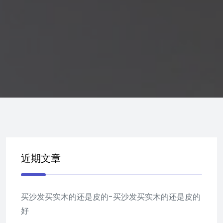
近期文章
买沙发买实木的还是皮的-买沙发买实木的还是皮的
好