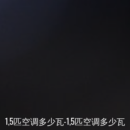
1,5匹空调多少瓦-1,5匹空调多少瓦