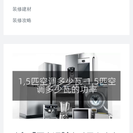
装修建材
装修攻略