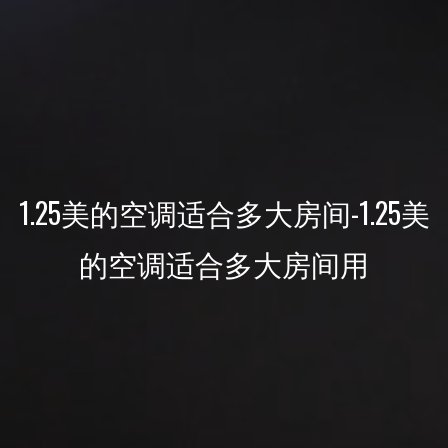
1.25美的空调适合多大房间-1.25美
的空调适合多大房间用