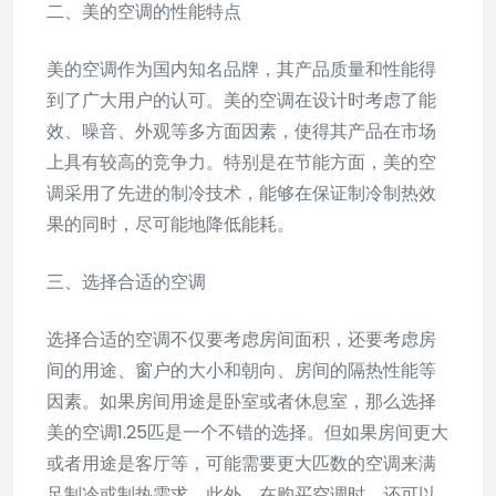
二、美的空调的性能特点
美的空调作为国内知名品牌，其产品质量和性能得
到了广大用户的认可。美的空调在设计时考虑了能
效、噪音、外观等多方面因素，使得其产品在市场
上具有较高的竞争力。特别是在节能方面，美的空
调采用了先进的制冷技术，能够在保证制冷制热效
果的同时，尽可能地降低能耗。
三、选择合适的空调
选择合适的空调不仅要考虑房间面积，还要考虑房
间的用途、窗户的大小和朝向、房间的隔热性能等
因素。如果房间用途是卧室或者休息室，那么选择
美的空调1.25匹是一个不错的选择。但如果房间更大
或者用途是客厅等，可能需要更大匹数的空调来满
足制冷或制热需求。此外，在购买空调时，还可以