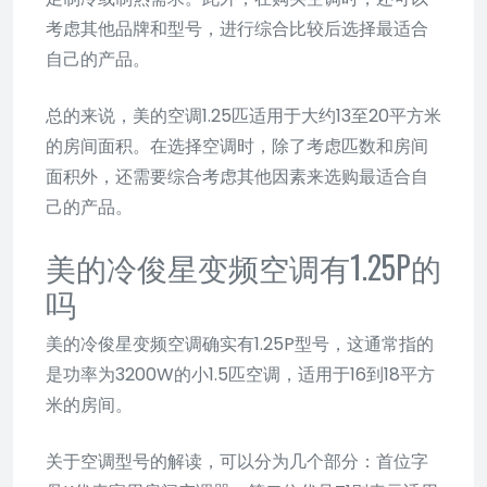
考虑其他品牌和型号，进行综合比较后选择最适合
自己的产品。
总的来说，美的空调1.25匹适用于大约13至20平方米
的房间面积。在选择空调时，除了考虑匹数和房间
面积外，还需要综合考虑其他因素来选购最适合自
己的产品。
美的冷俊星变频空调有1.25P的
吗
美的冷俊星变频空调确实有1.25P型号，这通常指的
是功率为3200W的小1.5匹空调，适用于16到18平方
米的房间。
关于空调型号的解读，可以分为几个部分：首位字