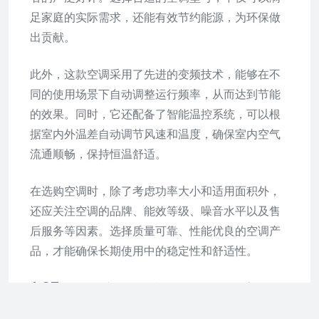
足家庭的实际需求，还能有效节约能源，为环保做
出贡献。
此外，这款空调采用了先进的变频技术，能够在不
同的使用场景下自动调整运行频率，从而达到节能
的效果。同时，它还配备了智能温控系统，可以根
据室内外温差自动调节风速和温度，确保室内空气
流通顺畅，保持恒温舒适。
在选购空调时，除了考虑功率大小和适用面积外，
还应关注空调的品牌、能效等级、噪音水平以及售
后服务等因素。选择质量可靠、性能优良的空调产
品，才能确保长期使用中的稳定性和舒适性。
1.25匹的空调适合多大的房间
1.25匹的空调适合10~19平方米的房间。据国家制冷