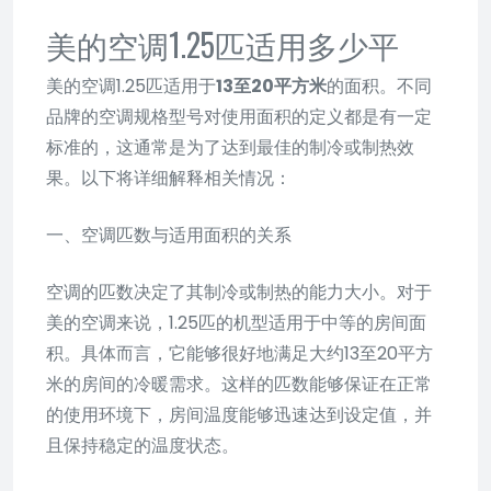
美的空调1.25匹适用多少平
美的空调1.25匹适用于
13至20平方米
的面积。不同
品牌的空调规格型号对使用面积的定义都是有一定
标准的，这通常是为了达到最佳的制冷或制热效
果。以下将详细解释相关情况：
一、空调匹数与适用面积的关系
空调的匹数决定了其制冷或制热的能力大小。对于
美的空调来说，1.25匹的机型适用于中等的房间面
积。具体而言，它能够很好地满足大约13至20平方
米的房间的冷暖需求。这样的匹数能够保证在正常
的使用环境下，房间温度能够迅速达到设定值，并
且保持稳定的温度状态。