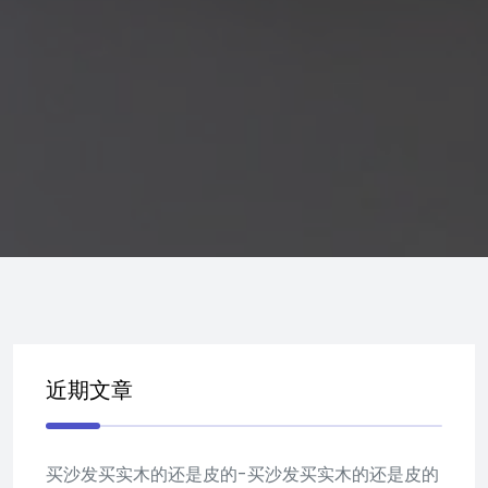
近期文章
买沙发买实木的还是皮的-买沙发买实木的还是皮的