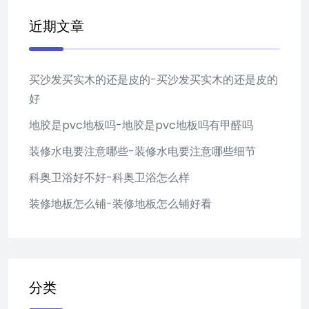
近期文章
买沙发买实木的还是皮的-买沙发买实木的还是皮的
好
地胶是pvc地板吗-地胶是pvc地板吗有甲醛吗
装修水电要注意哪些-装修水电要注意哪些细节
科奥卫浴好不好-科奥卫浴怎么样
装修地板怎么铺-装修地板怎么铺好看
分类