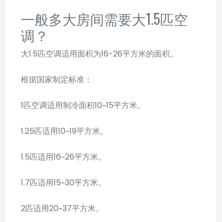
一般多大房间需要大1.5匹空
调？
大1.5匹空调适用面积为16-26平方米的面积。
根据国家制定标准：
1匹空调适用制冷面积10~15平方米。
1.25匹适用10~19平方米。
1.5匹适用16~26平方米。
1.7匹适用15~30平方米。
2匹适用20~37平方米。