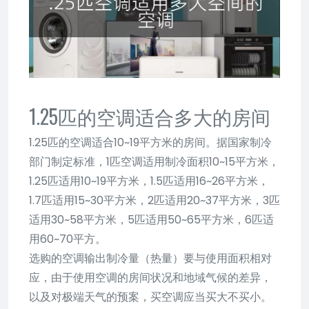
1.25匹的空调适合多大的房间
1.25匹的空调适合10~19平方米的房间。据国家制冷
部门制定标准，1匹空调适用制冷面积10~15平方米，
1.25匹适用10~19平方米，1.5匹适用16~26平方米，
1.7匹适用15~30平方米，2匹适用20~37平方米，3匹
适用30~58平方米，5匹适用50~65平方米，6匹适
用60~70平方。
选购的空调输出制冷量（热量）要与使用面积相对
应，由于使用空调的房间状况和地域气候的差异，
以及对极端天气的预案，买空调应当买大不买小。