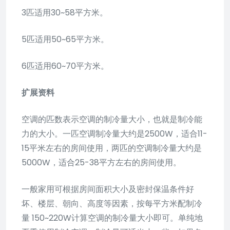
3匹适用30~58平方米。
5匹适用50~65平方米。
6匹适用60~70平方米。
扩展资料
空调的匹数表示空调的制冷量大小，也就是制冷能
力的大小。一匹空调制冷量大约是2500W，适合11-
15平米左右的房间使用，两匹的空调制冷量大约是
5000W，适合25-38平方左右的房间使用。
一般家用可根据房间面积大小及密封保温条件好
坏、楼层、朝向、高度等因素，按每平方米配制冷
量 150~220W计算空调的制冷量大小即可。单纯地