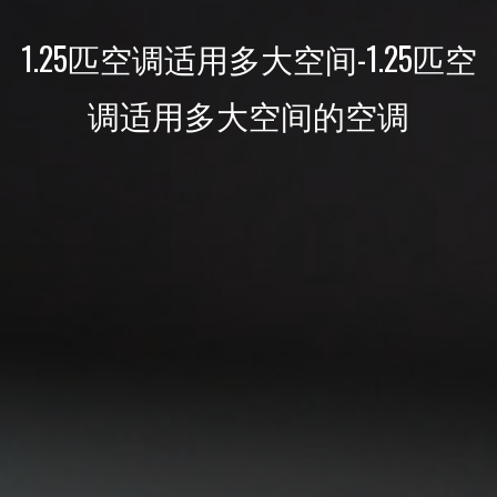
1.25匹空调适用多大空间-1.25匹空
调适用多大空间的空调