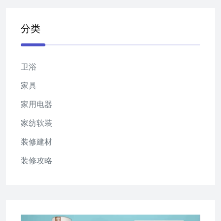
分类
卫浴
家具
家用电器
家纺软装
装修建材
装修攻略