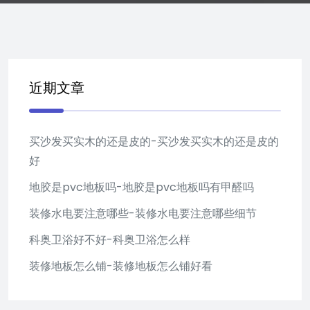
近期文章
买沙发买实木的还是皮的-买沙发买实木的还是皮的
好
地胶是pvc地板吗-地胶是pvc地板吗有甲醛吗
装修水电要注意哪些-装修水电要注意哪些细节
科奥卫浴好不好-科奥卫浴怎么样
装修地板怎么铺-装修地板怎么铺好看