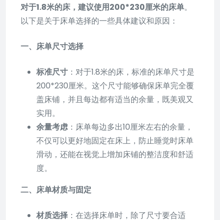
对于1.8米的床，建议使用200*230厘米的床单
。
以下是关于床单选择的一些具体建议和原因：
一、床单尺寸选择
标准尺寸
：对于1.8米的床，标准的床单尺寸是
200*230厘米。这个尺寸能够确保床单完全覆
盖床铺，并且每边都有适当的余量，既美观又
实用。
余量考虑
：床单每边多出10厘米左右的余量，
不仅可以更好地固定在床上，防止睡觉时床单
滑动，还能在视觉上增加床铺的整洁度和舒适
度。
二、床单材质与固定
材质选择
：在选择床单时，除了尺寸要合适