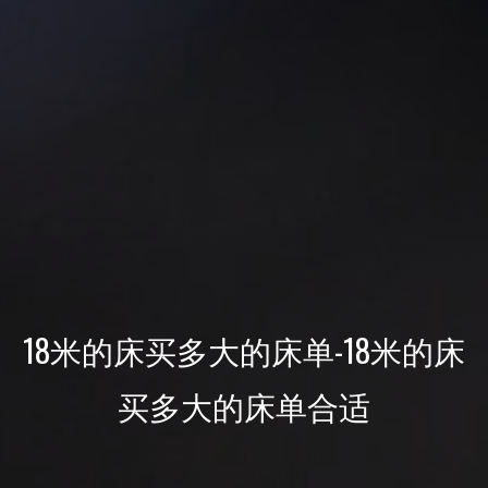
18米的床买多大的床单-18米的床
买多大的床单合适