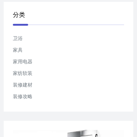
分类
卫浴
家具
家用电器
家纺软装
装修建材
装修攻略