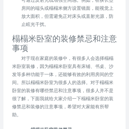
可通过反射光线增强空间感。例如，在狭长型
房间的端头或榻榻米侧方设置镜面，能视觉上
放大面积，但需避免正对床头或直射光源，防
止眩光干扰。
榻榻米卧室的装修禁忌和注意
事项
对于现在家庭的装修中，有很多人会选择榻榻
米卧室装修，因为榻榻米卧室具有床铺、书桌、沙
发等多种功能于一体，还能够有效的利用房间的空
间。所以榻榻米卧室为很多人的选择。对于榻榻米
卧室的装修有哪些禁忌和注意事项，很多人并不是
很了解，下面我就给大家介绍一下榻榻米卧室的装
修禁忌和装修的注意事项，希望对大家能有所帮
助。