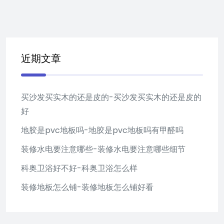
近期文章
买沙发买实木的还是皮的-买沙发买实木的还是皮的
好
地胶是pvc地板吗-地胶是pvc地板吗有甲醛吗
装修水电要注意哪些-装修水电要注意哪些细节
科奥卫浴好不好-科奥卫浴怎么样
装修地板怎么铺-装修地板怎么铺好看