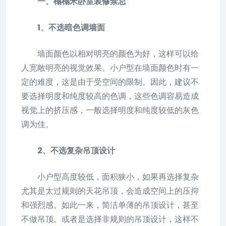
一、榻榻米卧室装修禁忌
1、不选暗色调墙面
墙面颜色以相对明亮的颜色为好，这样可以给
人宽敞明亮的视觉效果。小户型在墙面颜色时有一
定的难度，这是由于受空间的限制。因此，建议不
要选择明度和纯度较高的色调，这些色调容易造成
视觉上的挤压感，一般选择明度和纯度较低的灰色
调为佳。
2、不选复杂吊顶设计
小户型高度较低，面积狭小，如果再选择复杂
尤其是太过规则的天花吊顶，会造成空间上的压抑
和强烈感。如此一来，简洁单薄的吊顶设计，甚至
不做吊顶。或者是选择非规则的吊顶设计，这样不