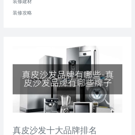
装修建材
装修攻略
真皮沙发十大品牌排名