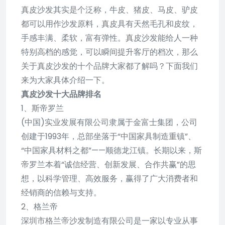
真皮沙发其实是个泛称，牛皮、猪皮、马皮、驴皮
都可以用作沙发原料，真皮具有天然毛孔和皮纹，
手感丰满、柔软，富有弹性。真皮沙发能给人一种
特别高档的感觉，可以瞬间提升客厅的档次，那么
关于真皮沙发的十个品牌大家都了解吗？下面我们
来为大家具体介绍一下。
真皮沙发十大品牌排名
1、斯帝罗兰
(中国)实业发展有限公司隶属于金富士集团，公司
创建于1993年，总部坐落于“中国家具制造重镇”、
“中国家具材料之都”——顺德龙江镇。长期以来，斯
帝罗兰本着“诚信经营、创新发展、合作共赢”的思
想，以科学管理、高效服务，赢得了广大消费者和
经销商的信赖与支持。
2、格兰帝
深圳市格兰帝沙发制造有限公司是一家以专业从事