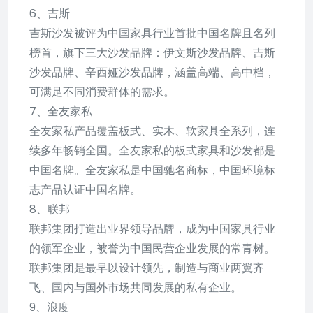
6、吉斯
吉斯沙发被评为中国家具行业首批中国名牌且名列
榜首，旗下三大沙发品牌：伊文斯沙发品牌、吉斯
沙发品牌、辛西娅沙发品牌，涵盖高端、高中档，
可满足不同消费群体的需求。
7、全友家私
全友家私产品覆盖板式、实木、软家具全系列，连
续多年畅销全国。全友家私的板式家具和沙发都是
中国名牌。全友家私是中国驰名商标，中国环境标
志产品认证中国名牌。
8、联邦
联邦集团打造出业界领导品牌，成为中国家具行业
的领军企业，被誉为中国民营企业发展的常青树。
联邦集团是最早以设计领先，制造与商业两翼齐
飞、国内与国外市场共同发展的私有企业。
9、浪度