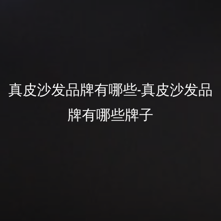
真皮沙发品牌有哪些-真皮沙发品
牌有哪些牌子