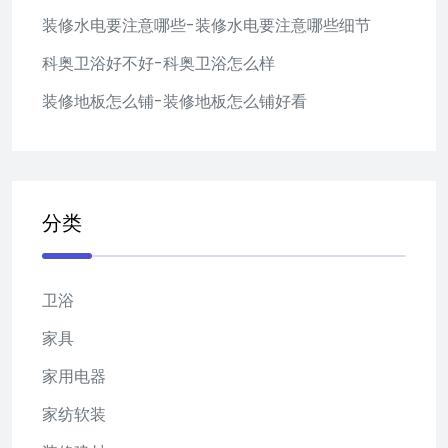
装修水电要注意哪些-装修水电要注意哪些细节
科奥卫浴好不好-科奥卫浴怎么样
装修地板怎么铺-装修地板怎么铺好看
分类
卫浴
家具
家用电器
家纺软装